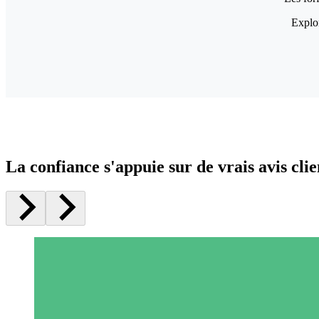
Explor
La confiance s'appuie sur de vrais avis clie