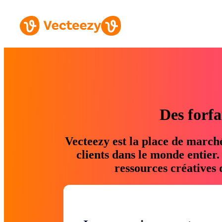
Des forfa
Vecteezy est la place de march
clients dans le monde entier
ressources créatives