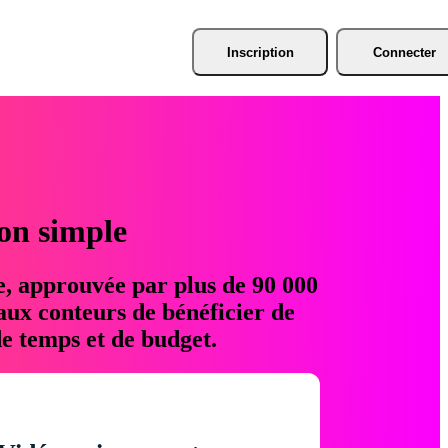
Inscription
Connecter
ion simple
e, approuvée par plus de 90 000
aux conteurs de bénéficier de
e temps et de budget.