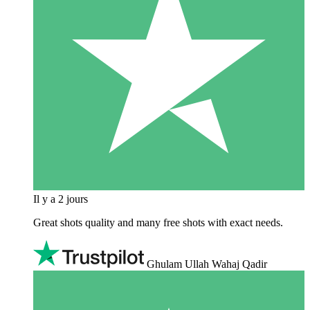
Il y a 2 jours
Great shots quality and many free shots with exact needs.
Ghulam Ullah Wahaj Qadir