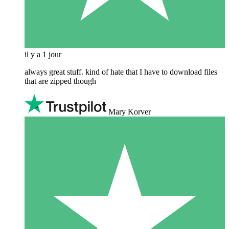
il y a 1 jour
always great stuff. kind of hate that I have to download files
that are zipped though
Mary Korver