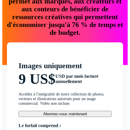
permet aux marques, aux créateurs et
aux conteurs de bénéficier de
ressources créatives qui permettent
d'économiser jusqu'à 76 % de temps et
de budget.
Images uniquement
9 US$
USD par mois facturé
annuellement
Accédez à l'intégralité de notre collection de photos,
vecteurs et illustrations autorisés pour un usage
commercial. Vidéo non incluse.
Abonnez-vous maintenant
Le forfait comprend :