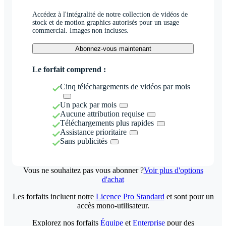
Accédez à l'intégralité de notre collection de vidéos de
stock et de motion graphics autorisés pour un usage
commercial. Images non incluses.
Abonnez-vous maintenant
Le forfait comprend :
Cinq téléchargements de vidéos par mois
Un pack par mois
Aucune attribution requise
Téléchargements plus rapides
Assistance prioritaire
Sans publicités
Vous ne souhaitez pas vous abonner ?
Voir plus d'options
d'achat
Les forfaits incluent notre
Licence Pro Standard
et sont pour un
accès mono-utilisateur.
Explorez nos forfaits
Équipe
et
Enterprise
pour des