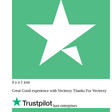
il y a 1 jour
Great Good experience with Vecteezy Thanks For Vecteezy
hast enterprises