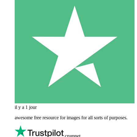
il y a 1 jour
awesome free resource for images for all sorts of purposes.
crumpet