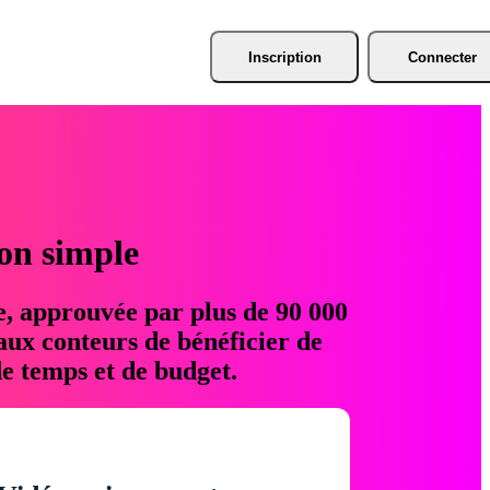
Inscription
Connecter
ion simple
e, approuvée par plus de 90 000
aux conteurs de bénéficier de
e temps et de budget.