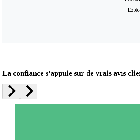
Explor
La confiance s'appuie sur de vrais avis clie