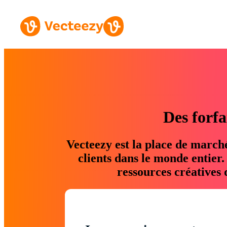
Des forfa
Vecteezy est la place de march
clients dans le monde entier
ressources créatives