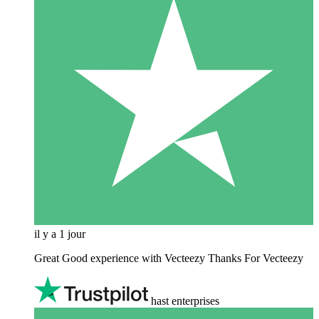
il y a 1 jour
Great Good experience with Vecteezy Thanks For Vecteezy
hast enterprises