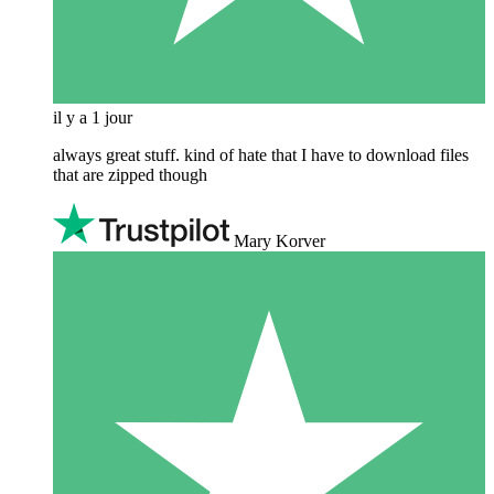
il y a 1 jour
always great stuff. kind of hate that I have to download files
that are zipped though
Mary Korver