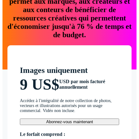
permet aux marques, aux créateurs et
aux conteurs de bénéficier de
ressources créatives qui permettent
d'économiser jusqu'à 76 % de temps et
de budget.
Images uniquement
9 US$
USD par mois facturé
annuellement
Accédez à l'intégralité de notre collection de photos,
vecteurs et illustrations autorisés pour un usage
commercial. Vidéo non incluse.
Abonnez-vous maintenant
Le forfait comprend :