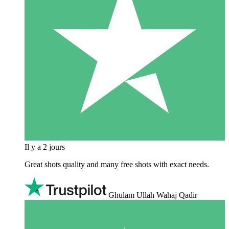
Il y a 2 jours
Great shots quality and many free shots with exact needs.
Ghulam Ullah Wahaj Qadir