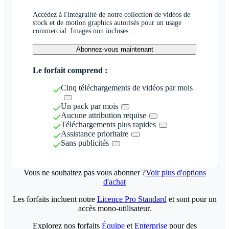
Accédez à l'intégralité de notre collection de vidéos de
stock et de motion graphics autorisés pour un usage
commercial. Images non incluses.
Abonnez-vous maintenant
Le forfait comprend :
Cinq téléchargements de vidéos par mois
Un pack par mois
Aucune attribution requise
Téléchargements plus rapides
Assistance prioritaire
Sans publicités
Vous ne souhaitez pas vous abonner ?
Voir plus d'options
d'achat
Les forfaits incluent notre
Licence Pro Standard
et sont pour un
accès mono-utilisateur.
Explorez nos forfaits
Équipe
et
Enterprise
pour des