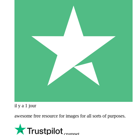
il y a 1 jour
awesome free resource for images for all sorts of purposes.
crumpet