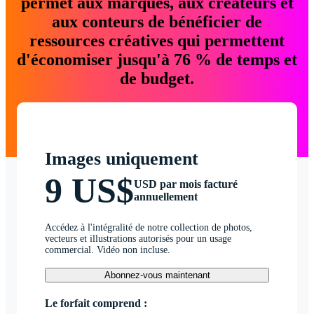
permet aux marques, aux créateurs et
aux conteurs de bénéficier de
ressources créatives qui permettent
d'économiser jusqu'à 76 % de temps et
de budget.
Images uniquement
9 US$
USD par mois facturé
annuellement
Accédez à l'intégralité de notre collection de photos,
vecteurs et illustrations autorisés pour un usage
commercial. Vidéo non incluse.
Abonnez-vous maintenant
Le forfait comprend :