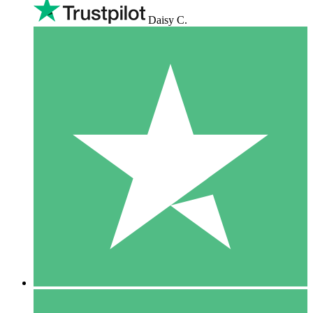
Daisy C.