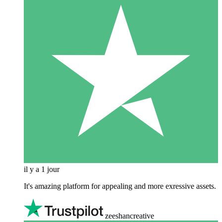
il y a 1 jour
It's amazing platform for appealing and more exressive assets.
zeeshancreative