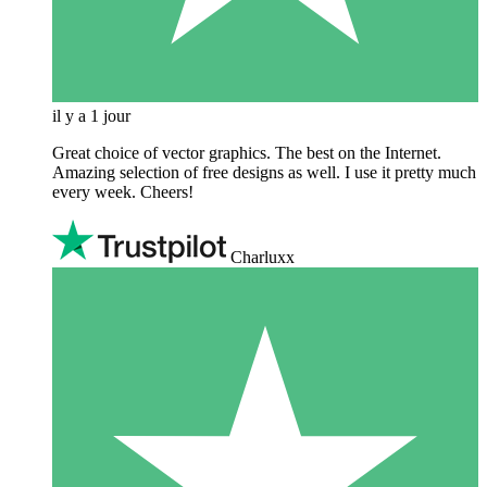
il y a 1 jour
Great choice of vector graphics. The best on the Internet.
Amazing selection of free designs as well. I use it pretty much
every week. Cheers!
Charluxx