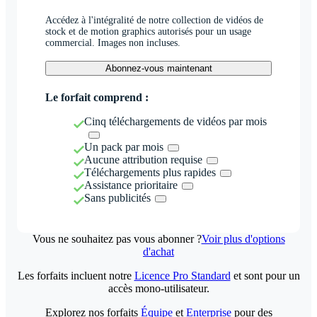
Accédez à l'intégralité de notre collection de vidéos de
stock et de motion graphics autorisés pour un usage
commercial. Images non incluses.
Abonnez-vous maintenant
Le forfait comprend :
Cinq téléchargements de vidéos par mois
Un pack par mois
Aucune attribution requise
Téléchargements plus rapides
Assistance prioritaire
Sans publicités
Vous ne souhaitez pas vous abonner ?
Voir plus d'options
d'achat
Les forfaits incluent notre
Licence Pro Standard
et sont pour un
accès mono-utilisateur.
Explorez nos forfaits
Équipe
et
Enterprise
pour des