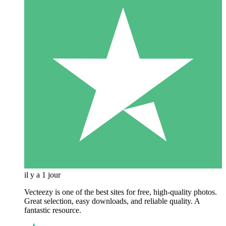
il y a 1 jour
Vecteezy is one of the best sites for free, high‑quality photos.
Great selection, easy downloads, and reliable quality. A
fantastic resource.