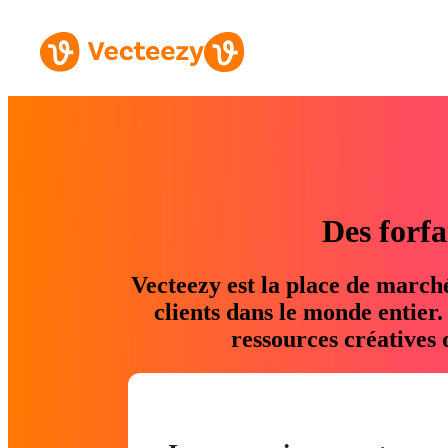
Des forfa
Vecteezy est la place de march
clients dans le monde entier
ressources créatives