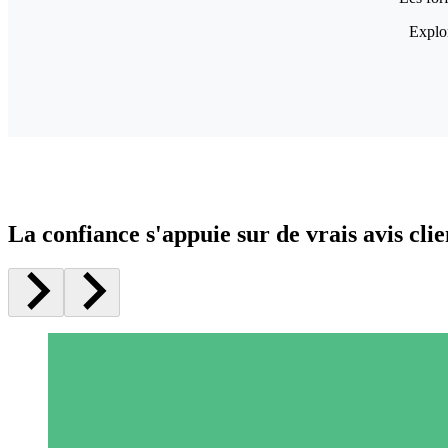
Explor
La confiance s'appuie sur de vrais avis clie