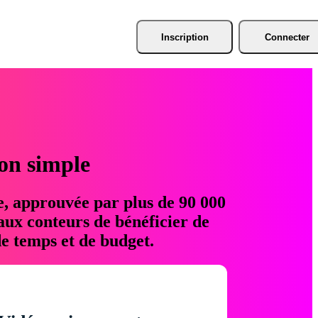
Inscription
Connecter
ion simple
e, approuvée par plus de 90 000
aux conteurs de bénéficier de
e temps et de budget.