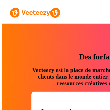
Des forfa
Vecteezy est la place de march
clients dans le monde entier
ressources créatives