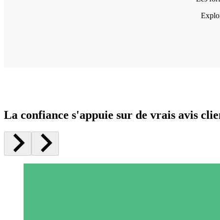
Explor
La confiance s'appuie sur de vrais avis clie