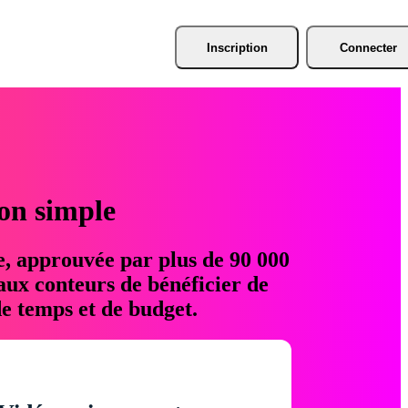
Inscription
Connecter
ion simple
e, approuvée par plus de 90 000
aux conteurs de bénéficier de
e temps et de budget.