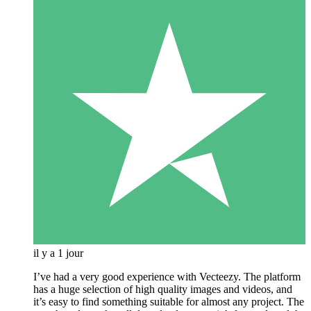
il y a 1 jour
I’ve had a very good experience with Vecteezy. The platform
has a huge selection of high quality images and videos, and
it’s easy to find something suitable for almost any project. The