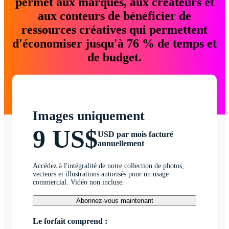
permet aux marques, aux créateurs et
aux conteurs de bénéficier de
ressources créatives qui permettent
d'économiser jusqu'à 76 % de temps et
de budget.
Images uniquement
9 US$
USD par mois facturé
annuellement
Accédez à l'intégralité de notre collection de photos,
vecteurs et illustrations autorisés pour un usage
commercial. Vidéo non incluse.
Abonnez-vous maintenant
Le forfait comprend :