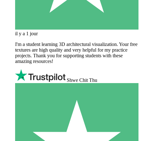
il y a 1 jour
I'm a student learning 3D architectural visualization. Your free
textures are high quality and very helpful for my practice
projects. Thank you for supporting students with these
amazing resources!
Shwe Chit Thu