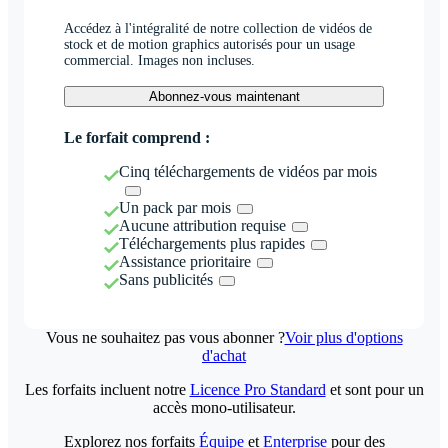
Accédez à l'intégralité de notre collection de vidéos de
stock et de motion graphics autorisés pour un usage
commercial. Images non incluses.
Abonnez-vous maintenant
Le forfait comprend :
Cinq téléchargements de vidéos par mois
Un pack par mois
Aucune attribution requise
Téléchargements plus rapides
Assistance prioritaire
Sans publicités
Vous ne souhaitez pas vous abonner ?
Voir plus d'options
d'achat
Les forfaits incluent notre
Licence Pro Standard
et sont pour un
accès mono-utilisateur.
Explorez nos forfaits
Équipe
et
Enterprise
pour des