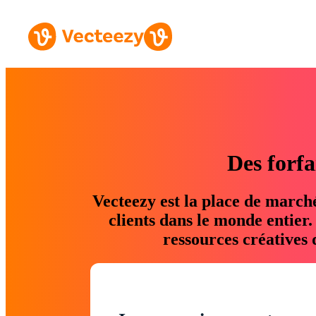
Des forfa
Vecteezy est la place de march
clients dans le monde entier
ressources créatives