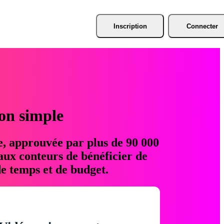
Inscription
Connecter
ion simple
e, approuvée par plus de 90 000
aux conteurs de bénéficier de
e temps et de budget.