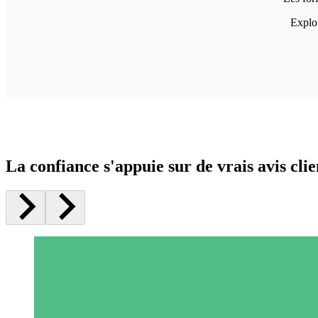
Explor
La confiance s'appuie sur de vrais avis clie