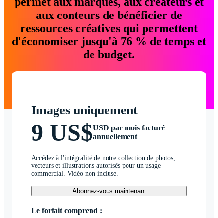
permet aux marques, aux créateurs et
aux conteurs de bénéficier de
ressources créatives qui permettent
d'économiser jusqu'à 76 % de temps et
de budget.
Images uniquement
9 US$
USD par mois facturé
annuellement
Accédez à l'intégralité de notre collection de photos,
vecteurs et illustrations autorisés pour un usage
commercial. Vidéo non incluse.
Abonnez-vous maintenant
Le forfait comprend :