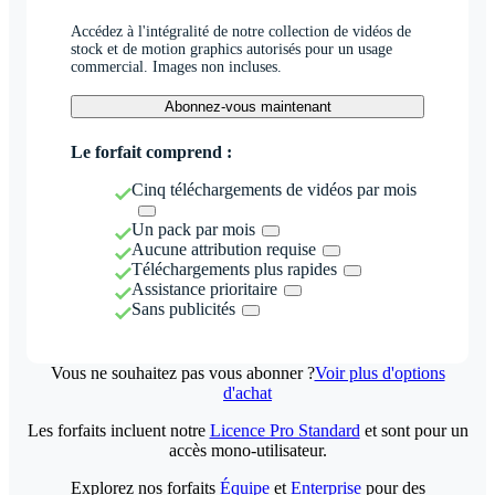
Accédez à l'intégralité de notre collection de vidéos de
stock et de motion graphics autorisés pour un usage
commercial. Images non incluses.
Abonnez-vous maintenant
Le forfait comprend :
Cinq téléchargements de vidéos par mois
Un pack par mois
Aucune attribution requise
Téléchargements plus rapides
Assistance prioritaire
Sans publicités
Vous ne souhaitez pas vous abonner ?
Voir plus d'options
d'achat
Les forfaits incluent notre
Licence Pro Standard
et sont pour un
accès mono-utilisateur.
Explorez nos forfaits
Équipe
et
Enterprise
pour des