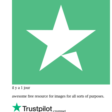
il y a 1 jour
awesome free resource for images for all sorts of purposes.
crumpet