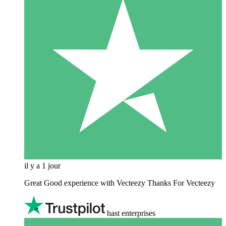
il y a 1 jour
Great Good experience with Vecteezy Thanks For Vecteezy
hast enterprises