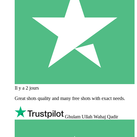
Il y a 2 jours
Great shots quality and many free shots with exact needs.
Ghulam Ullah Wahaj Qadir