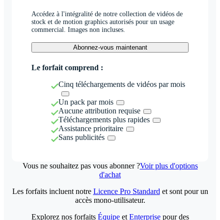
Accédez à l'intégralité de notre collection de vidéos de
stock et de motion graphics autorisés pour un usage
commercial. Images non incluses.
Abonnez-vous maintenant
Le forfait comprend :
Cinq téléchargements de vidéos par mois
Un pack par mois
Aucune attribution requise
Téléchargements plus rapides
Assistance prioritaire
Sans publicités
Vous ne souhaitez pas vous abonner ?
Voir plus d'options
d'achat
Les forfaits incluent notre
Licence Pro Standard
et sont pour un
accès mono-utilisateur.
Explorez nos forfaits
Équipe
et
Enterprise
pour des