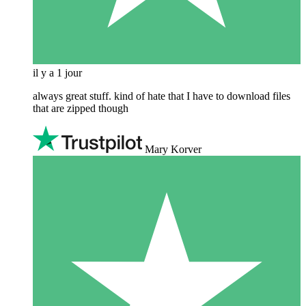
il y a 1 jour
always great stuff. kind of hate that I have to download files
that are zipped though
Mary Korver