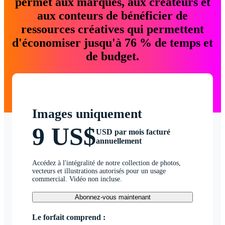
permet aux marques, aux créateurs et
aux conteurs de bénéficier de
ressources créatives qui permettent
d'économiser jusqu'à 76 % de temps et
de budget.
Images uniquement
9 US$
USD par mois facturé
annuellement
Accédez à l'intégralité de notre collection de photos,
vecteurs et illustrations autorisés pour un usage
commercial. Vidéo non incluse.
Abonnez-vous maintenant
Le forfait comprend :