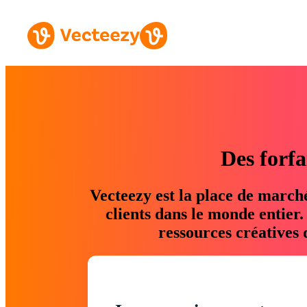
Des forfa
Vecteezy est la place de march
clients dans le monde entier
ressources créatives