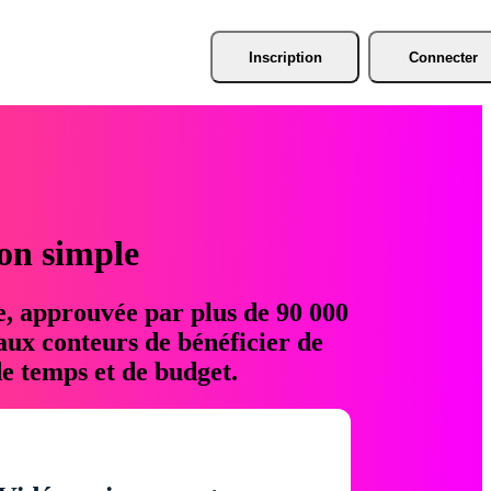
Inscription
Connecter
ion simple
e, approuvée par plus de 90 000
aux conteurs de bénéficier de
e temps et de budget.