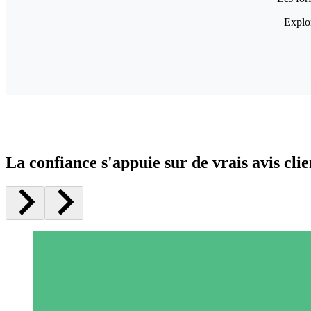
Explor
La confiance s'appuie sur de vrais avis clie