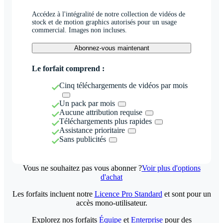
Accédez à l'intégralité de notre collection de vidéos de
stock et de motion graphics autorisés pour un usage
commercial. Images non incluses.
Abonnez-vous maintenant
Le forfait comprend :
Cinq téléchargements de vidéos par mois
Un pack par mois
Aucune attribution requise
Téléchargements plus rapides
Assistance prioritaire
Sans publicités
Vous ne souhaitez pas vous abonner ?
Voir plus d'options
d'achat
Les forfaits incluent notre
Licence Pro Standard
et sont pour un
accès mono-utilisateur.
Explorez nos forfaits
Équipe
et
Enterprise
pour des