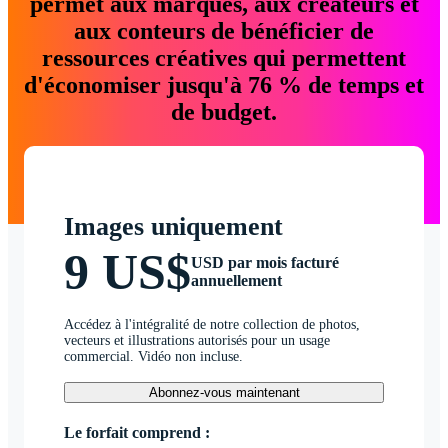
permet aux marques, aux créateurs et
aux conteurs de bénéficier de
ressources créatives qui permettent
d'économiser jusqu'à 76 % de temps et
de budget.
Images uniquement
9 US$
USD par mois facturé
annuellement
Accédez à l'intégralité de notre collection de photos,
vecteurs et illustrations autorisés pour un usage
commercial. Vidéo non incluse.
Abonnez-vous maintenant
Le forfait comprend :