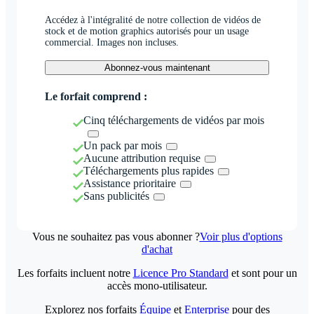
Accédez à l'intégralité de notre collection de vidéos de
stock et de motion graphics autorisés pour un usage
commercial. Images non incluses.
Abonnez-vous maintenant
Le forfait comprend :
Cinq téléchargements de vidéos par mois
Un pack par mois
Aucune attribution requise
Téléchargements plus rapides
Assistance prioritaire
Sans publicités
Vous ne souhaitez pas vous abonner ?
Voir plus d'options
d'achat
Les forfaits incluent notre
Licence Pro Standard
et sont pour un
accès mono-utilisateur.
Explorez nos forfaits
Équipe
et
Enterprise
pour des