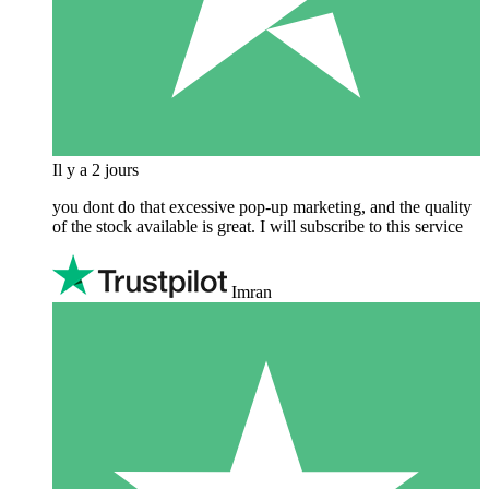
Il y a 2 jours
you dont do that excessive pop-up marketing, and the quality
of the stock available is great. I will subscribe to this service
Imran