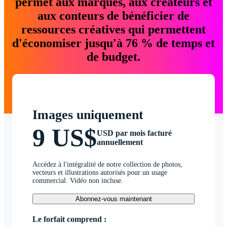
permet aux marques, aux créateurs et
aux conteurs de bénéficier de
ressources créatives qui permettent
d'économiser jusqu'à 76 % de temps et
de budget.
Images uniquement
9 US$
USD par mois facturé
annuellement
Accédez à l'intégralité de notre collection de photos,
vecteurs et illustrations autorisés pour un usage
commercial. Vidéo non incluse.
Abonnez-vous maintenant
Le forfait comprend :