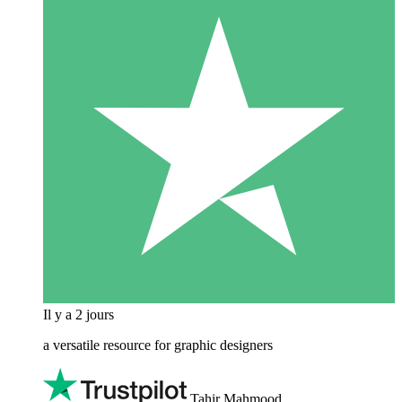
Il y a 2 jours
a versatile resource for graphic designers
Tahir Mahmood