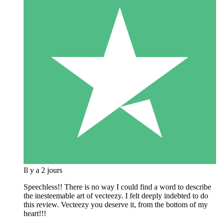
Il y a 2 jours
Speechless!! There is no way I could find a word to describe
the inesteemable art of vecteezy. I felt deeply indebted to do
this review. Vecteezy you deserve it, from the bottom of my
heart!!!