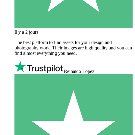
Il y a 2 jours
The best platform to find assets for your design and
photography work. Their images are high quality and you can
find almost everything you need.
Reinaldo Lopez