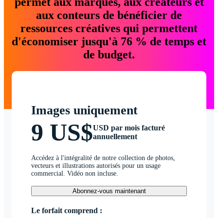
permet aux marques, aux créateurs et
aux conteurs de bénéficier de
ressources créatives qui permettent
d'économiser jusqu'à 76 % de temps et
de budget.
Images uniquement
9 US$
USD par mois facturé
annuellement
Accédez à l'intégralité de notre collection de photos,
vecteurs et illustrations autorisés pour un usage
commercial. Vidéo non incluse.
Abonnez-vous maintenant
Le forfait comprend :