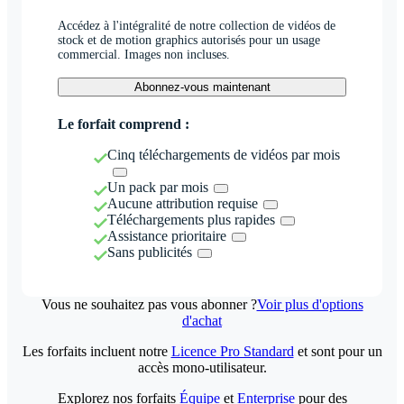
Accédez à l'intégralité de notre collection de vidéos de
stock et de motion graphics autorisés pour un usage
commercial. Images non incluses.
Abonnez-vous maintenant
Le forfait comprend :
Cinq téléchargements de vidéos par mois
Un pack par mois
Aucune attribution requise
Téléchargements plus rapides
Assistance prioritaire
Sans publicités
Vous ne souhaitez pas vous abonner ?
Voir plus d'options
d'achat
Les forfaits incluent notre
Licence Pro Standard
et sont pour un
accès mono-utilisateur.
Explorez nos forfaits
Équipe
et
Enterprise
pour des