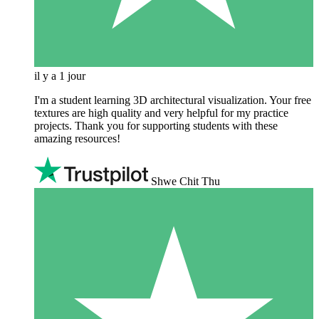
il y a 1 jour
I'm a student learning 3D architectural visualization. Your free
textures are high quality and very helpful for my practice
projects. Thank you for supporting students with these
amazing resources!
Shwe Chit Thu