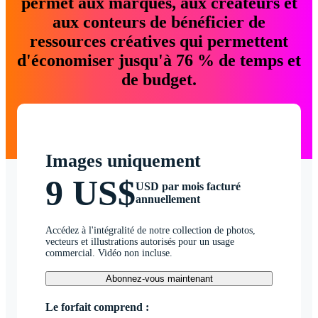
permet aux marques, aux créateurs et
aux conteurs de bénéficier de
ressources créatives qui permettent
d'économiser jusqu'à 76 % de temps et
de budget.
Images uniquement
9 US$
USD par mois facturé
annuellement
Accédez à l'intégralité de notre collection de photos,
vecteurs et illustrations autorisés pour un usage
commercial. Vidéo non incluse.
Abonnez-vous maintenant
Le forfait comprend :