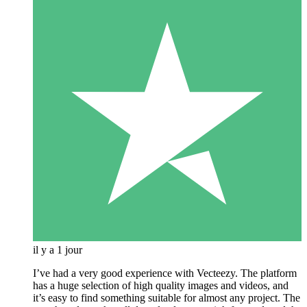
il y a 1 jour
I’ve had a very good experience with Vecteezy. The platform
has a huge selection of high quality images and videos, and
it’s easy to find something suitable for almost any project. The