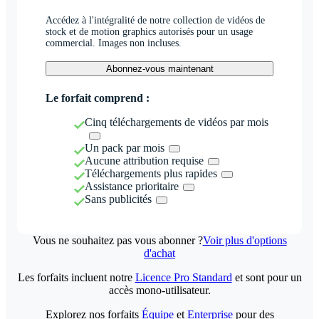
Accédez à l'intégralité de notre collection de vidéos de
stock et de motion graphics autorisés pour un usage
commercial. Images non incluses.
Abonnez-vous maintenant
Le forfait comprend :
Cinq téléchargements de vidéos par mois
Un pack par mois
Aucune attribution requise
Téléchargements plus rapides
Assistance prioritaire
Sans publicités
Vous ne souhaitez pas vous abonner ?
Voir plus d'options
d'achat
Les forfaits incluent notre
Licence Pro Standard
et sont pour un
accès mono-utilisateur.
Explorez nos forfaits
Équipe
et
Enterprise
pour des