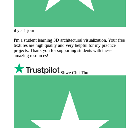
il y a 1 jour
I'm a student learning 3D architectural visualization. Your free
textures are high quality and very helpful for my practice
projects. Thank you for supporting students with these
amazing resources!
Shwe Chit Thu