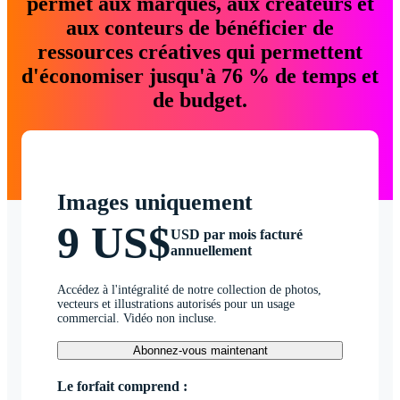
permet aux marques, aux créateurs et
aux conteurs de bénéficier de
ressources créatives qui permettent
d'économiser jusqu'à 76 % de temps et
de budget.
Images uniquement
9 US$
USD par mois facturé
annuellement
Accédez à l'intégralité de notre collection de photos,
vecteurs et illustrations autorisés pour un usage
commercial. Vidéo non incluse.
Abonnez-vous maintenant
Le forfait comprend :