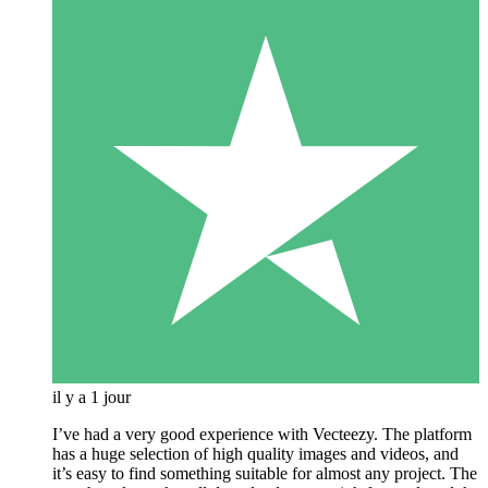
il y a 1 jour
I’ve had a very good experience with Vecteezy. The platform
has a huge selection of high quality images and videos, and
it’s easy to find something suitable for almost any project. The