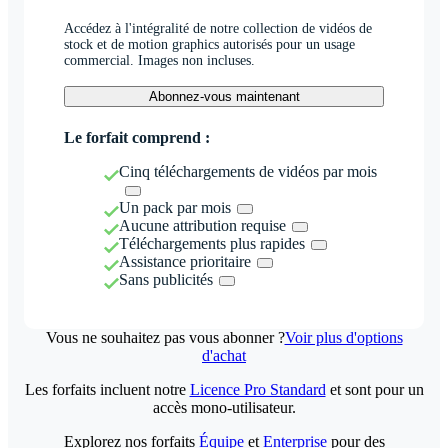
Accédez à l'intégralité de notre collection de vidéos de
stock et de motion graphics autorisés pour un usage
commercial. Images non incluses.
Abonnez-vous maintenant
Le forfait comprend :
Cinq téléchargements de vidéos par mois
Un pack par mois
Aucune attribution requise
Téléchargements plus rapides
Assistance prioritaire
Sans publicités
Vous ne souhaitez pas vous abonner ?
Voir plus d'options
d'achat
Les forfaits incluent notre
Licence Pro Standard
et sont pour un
accès mono-utilisateur.
Explorez nos forfaits
Équipe
et
Enterprise
pour des