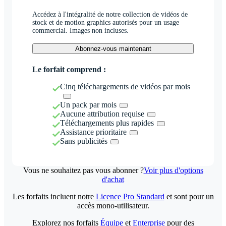
Accédez à l'intégralité de notre collection de vidéos de
stock et de motion graphics autorisés pour un usage
commercial. Images non incluses.
Abonnez-vous maintenant
Le forfait comprend :
Cinq téléchargements de vidéos par mois
Un pack par mois
Aucune attribution requise
Téléchargements plus rapides
Assistance prioritaire
Sans publicités
Vous ne souhaitez pas vous abonner ?
Voir plus d'options
d'achat
Les forfaits incluent notre
Licence Pro Standard
et sont pour un
accès mono-utilisateur.
Explorez nos forfaits
Équipe
et
Enterprise
pour des