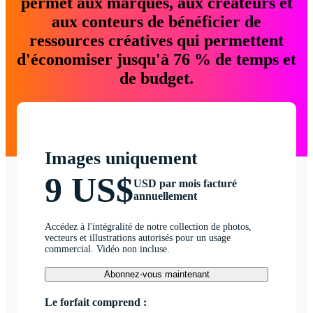
permet aux marques, aux créateurs et
aux conteurs de bénéficier de
ressources créatives qui permettent
d'économiser jusqu'à 76 % de temps et
de budget.
Images uniquement
9 US$
USD par mois facturé
annuellement
Accédez à l'intégralité de notre collection de photos,
vecteurs et illustrations autorisés pour un usage
commercial. Vidéo non incluse.
Abonnez-vous maintenant
Le forfait comprend :