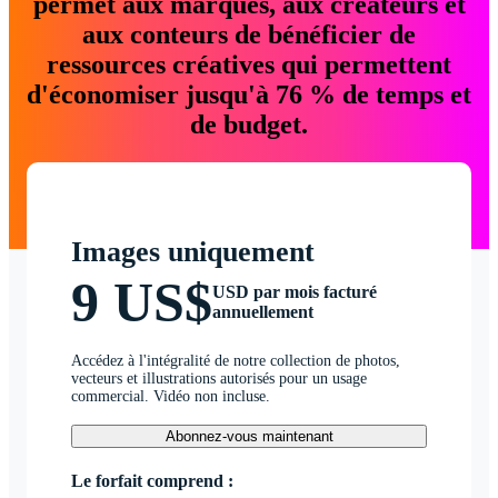
permet aux marques, aux créateurs et
aux conteurs de bénéficier de
ressources créatives qui permettent
d'économiser jusqu'à 76 % de temps et
de budget.
Images uniquement
9 US$
USD par mois facturé
annuellement
Accédez à l'intégralité de notre collection de photos,
vecteurs et illustrations autorisés pour un usage
commercial. Vidéo non incluse.
Abonnez-vous maintenant
Le forfait comprend :