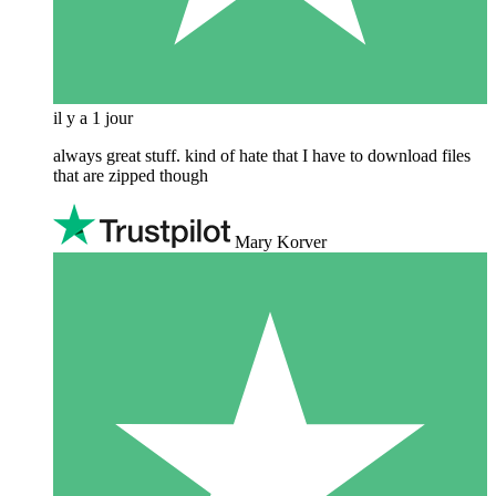
il y a 1 jour
always great stuff. kind of hate that I have to download files
that are zipped though
Mary Korver