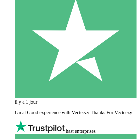
il y a 1 jour
Great Good experience with Vecteezy Thanks For Vecteezy
hast enterprises