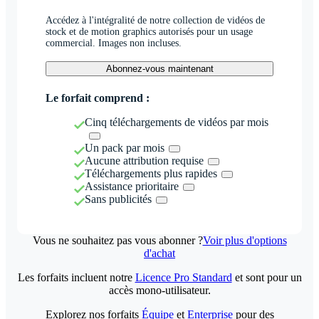
Accédez à l'intégralité de notre collection de vidéos de
stock et de motion graphics autorisés pour un usage
commercial. Images non incluses.
Abonnez-vous maintenant
Le forfait comprend :
Cinq téléchargements de vidéos par mois
Un pack par mois
Aucune attribution requise
Téléchargements plus rapides
Assistance prioritaire
Sans publicités
Vous ne souhaitez pas vous abonner ?
Voir plus d'options
d'achat
Les forfaits incluent notre
Licence Pro Standard
et sont pour un
accès mono-utilisateur.
Explorez nos forfaits
Équipe
et
Enterprise
pour des