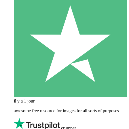
il y a 1 jour
awesome free resource for images for all sorts of purposes.
crumpet