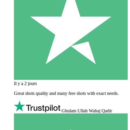
Il y a 2 jours
Great shots quality and many free shots with exact needs.
Ghulam Ullah Wahaj Qadir