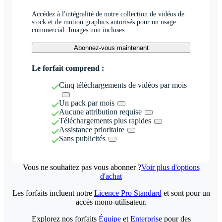
Accédez à l'intégralité de notre collection de vidéos de
stock et de motion graphics autorisés pour un usage
commercial. Images non incluses.
Abonnez-vous maintenant
Le forfait comprend :
Cinq téléchargements de vidéos par mois
Un pack par mois
Aucune attribution requise
Téléchargements plus rapides
Assistance prioritaire
Sans publicités
Vous ne souhaitez pas vous abonner ?
Voir plus d'options
d'achat
Les forfaits incluent notre
Licence Pro Standard
et sont pour un
accès mono-utilisateur.
Explorez nos forfaits
Équipe
et
Enterprise
pour des