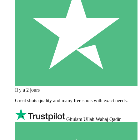
Il y a 2 jours
Great shots quality and many free shots with exact needs.
Ghulam Ullah Wahaj Qadir