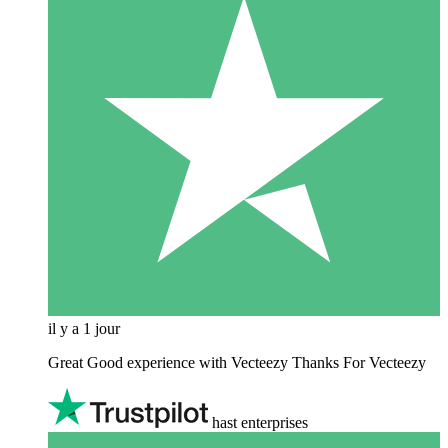
il y a 1 jour
Great Good experience with Vecteezy Thanks For Vecteezy
hast enterprises