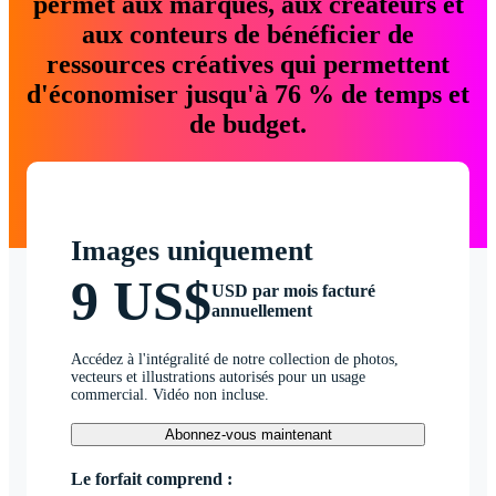
permet aux marques, aux créateurs et
aux conteurs de bénéficier de
ressources créatives qui permettent
d'économiser jusqu'à 76 % de temps et
de budget.
Images uniquement
9 US$
USD par mois facturé
annuellement
Accédez à l'intégralité de notre collection de photos,
vecteurs et illustrations autorisés pour un usage
commercial. Vidéo non incluse.
Abonnez-vous maintenant
Le forfait comprend :