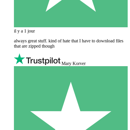
il y a 1 jour
always great stuff. kind of hate that I have to download files
that are zipped though
Mary Korver