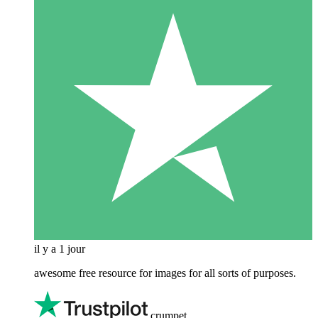
il y a 1 jour
awesome free resource for images for all sorts of purposes.
crumpet