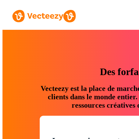
Des forfa
Vecteezy est la place de march
clients dans le monde entier
ressources créatives