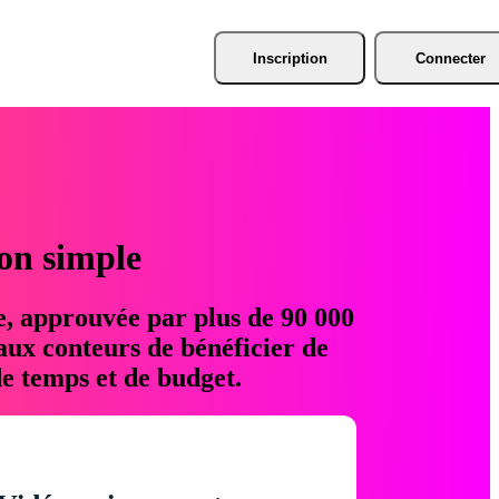
Inscription
Connecter
ion simple
e, approuvée par plus de 90 000
aux conteurs de bénéficier de
e temps et de budget.