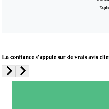
Explor
La confiance s'appuie sur de vrais avis clie