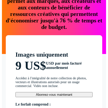
permet aux marques, aux créateurs et
aux conteurs de bénéficier de
ressources créatives qui permettent
d'économiser jusqu'à 76 % de temps et
de budget.
Images uniquement
9 US$
USD par mois facturé
annuellement
Accédez à l'intégralité de notre collection de photos,
vecteurs et illustrations autorisés pour un usage
commercial. Vidéo non incluse.
Abonnez-vous maintenant
Le forfait comprend :