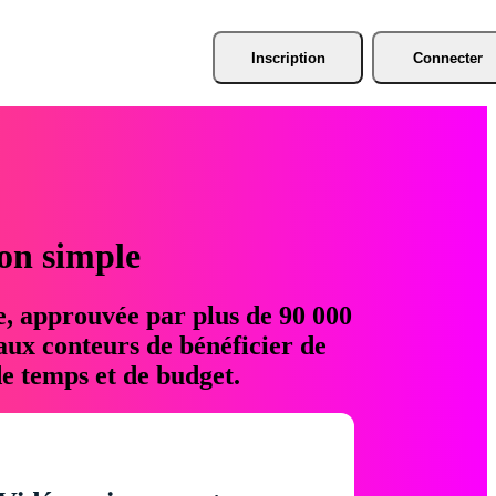
Inscription
Connecter
ion simple
e, approuvée par plus de 90 000
aux conteurs de bénéficier de
e temps et de budget.