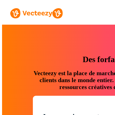
Des forfa
Vecteezy est la place de march
clients dans le monde entier
ressources créatives