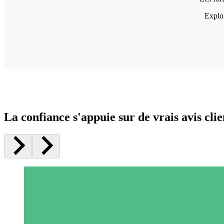
Explor
La confiance s'appuie sur de vrais avis clie