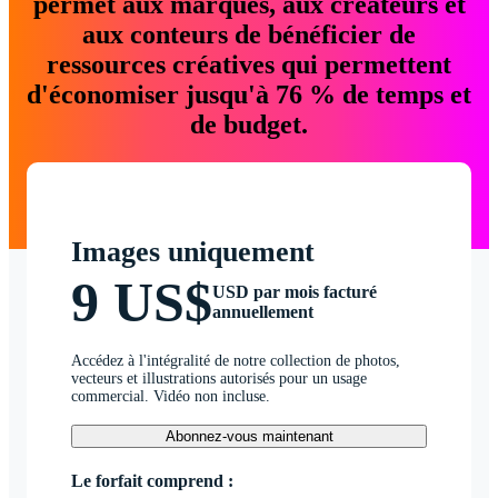
permet aux marques, aux créateurs et
aux conteurs de bénéficier de
ressources créatives qui permettent
d'économiser jusqu'à 76 % de temps et
de budget.
Images uniquement
9 US$
USD par mois facturé
annuellement
Accédez à l'intégralité de notre collection de photos,
vecteurs et illustrations autorisés pour un usage
commercial. Vidéo non incluse.
Abonnez-vous maintenant
Le forfait comprend :