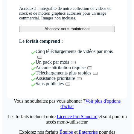
Accédez à l'intégralité de notre collection de vidéos de
stock et de motion graphics autorisés pour un usage
commercial. Images non incluses.
Abonnez-vous maintenant
Le forfait comprend :
Cinq téléchargements de vidéos par mois
Un pack par mois
Aucune attribution requise
Téléchargements plus rapides
Assistance prioritaire
Sans publicités
Vous ne souhaitez pas vous abonner ?
Voir plus d'options
d'achat
Les forfaits incluent notre
Licence Pro Standard
et sont pour un
accès mono-utilisateur.
Explorez nos forfaits
Équipe
et
Enterprise
pour des