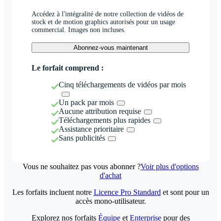
Accédez à l'intégralité de notre collection de vidéos de
stock et de motion graphics autorisés pour un usage
commercial. Images non incluses.
Abonnez-vous maintenant
Le forfait comprend :
Cinq téléchargements de vidéos par mois
Un pack par mois
Aucune attribution requise
Téléchargements plus rapides
Assistance prioritaire
Sans publicités
Vous ne souhaitez pas vous abonner ?
Voir plus d'options
d'achat
Les forfaits incluent notre
Licence Pro Standard
et sont pour un
accès mono-utilisateur.
Explorez nos forfaits
Équipe
et
Enterprise
pour des