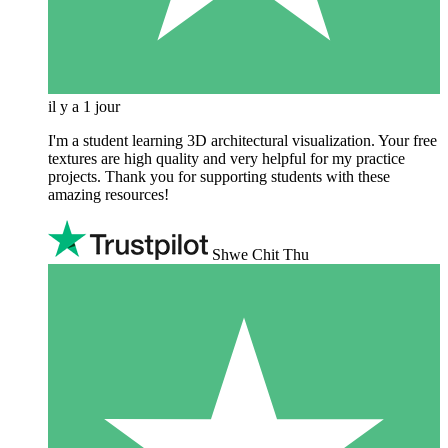
il y a 1 jour
I'm a student learning 3D architectural visualization. Your free
textures are high quality and very helpful for my practice
projects. Thank you for supporting students with these
amazing resources!
Shwe Chit Thu