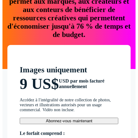
permet aux marques, aux créateurs et
aux conteurs de bénéficier de
ressources créatives qui permettent
d'économiser jusqu'à 76 % de temps et
de budget.
Images uniquement
9 US$
USD par mois facturé
annuellement
Accédez à l'intégralité de notre collection de photos,
vecteurs et illustrations autorisés pour un usage
commercial. Vidéo non incluse.
Abonnez-vous maintenant
Le forfait comprend :