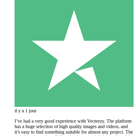
il y a 1 jour
I’ve had a very good experience with Vecteezy. The platform
has a huge selection of high quality images and videos, and
it’s easy to find something suitable for almost any project. The