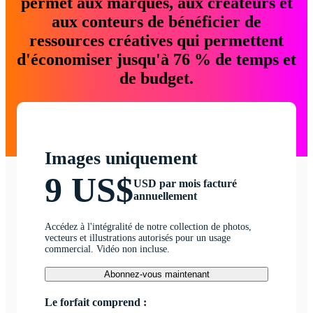
permet aux marques, aux créateurs et
aux conteurs de bénéficier de
ressources créatives qui permettent
d'économiser jusqu'à 76 % de temps et
de budget.
Images uniquement
9 US$
USD par mois facturé
annuellement
Accédez à l'intégralité de notre collection de photos,
vecteurs et illustrations autorisés pour un usage
commercial. Vidéo non incluse.
Abonnez-vous maintenant
Le forfait comprend :