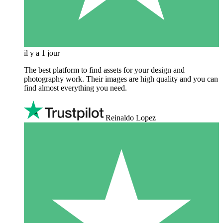
il y a 1 jour
The best platform to find assets for your design and
photography work. Their images are high quality and you can
find almost everything you need.
Reinaldo Lopez