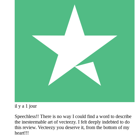
il y a 1 jour
Speechless!! There is no way I could find a word to describe
the inesteemable art of vecteezy. I felt deeply indebted to do
this review. Vecteezy you deserve it, from the bottom of my
heart!!!