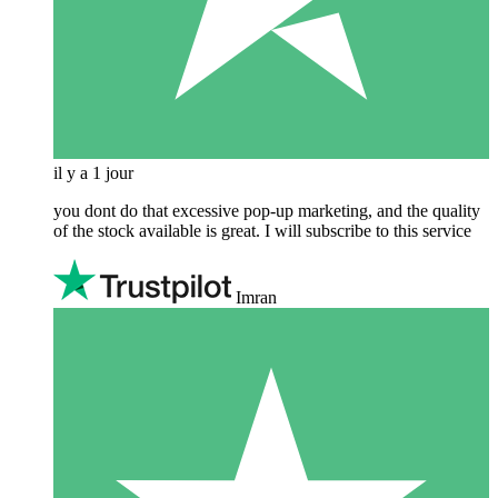
il y a 1 jour
you dont do that excessive pop-up marketing, and the quality
of the stock available is great. I will subscribe to this service
Imran