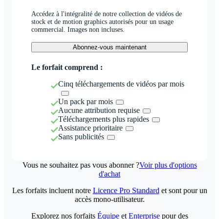
Accédez à l'intégralité de notre collection de vidéos de
stock et de motion graphics autorisés pour un usage
commercial. Images non incluses.
Abonnez-vous maintenant
Le forfait comprend :
Cinq téléchargements de vidéos par mois
Un pack par mois
Aucune attribution requise
Téléchargements plus rapides
Assistance prioritaire
Sans publicités
Vous ne souhaitez pas vous abonner ?
Voir plus d'options
d'achat
Les forfaits incluent notre
Licence Pro Standard
et sont pour un
accès mono-utilisateur.
Explorez nos forfaits
Équipe
et
Enterprise
pour des