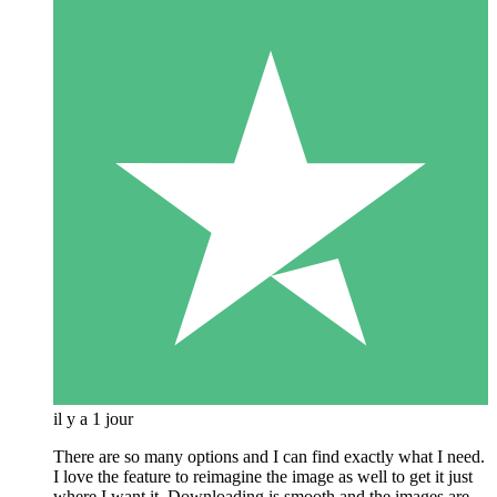
il y a 1 jour
There are so many options and I can find exactly what I need.
I love the feature to reimagine the image as well to get it just
where I want it. Downloading is smooth and the images are