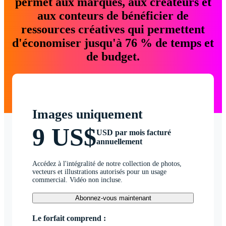
permet aux marques, aux créateurs et
aux conteurs de bénéficier de
ressources créatives qui permettent
d'économiser jusqu'à 76 % de temps et
de budget.
Images uniquement
9 US$
USD par mois facturé
annuellement
Accédez à l'intégralité de notre collection de photos,
vecteurs et illustrations autorisés pour un usage
commercial. Vidéo non incluse.
Abonnez-vous maintenant
Le forfait comprend :