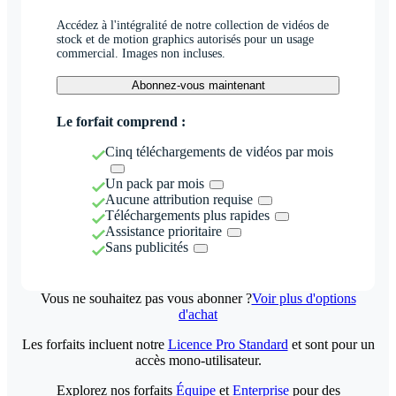
Accédez à l'intégralité de notre collection de vidéos de
stock et de motion graphics autorisés pour un usage
commercial. Images non incluses.
Abonnez-vous maintenant
Le forfait comprend :
Cinq téléchargements de vidéos par mois
Un pack par mois
Aucune attribution requise
Téléchargements plus rapides
Assistance prioritaire
Sans publicités
Vous ne souhaitez pas vous abonner ?
Voir plus d'options
d'achat
Les forfaits incluent notre
Licence Pro Standard
et sont pour un
accès mono-utilisateur.
Explorez nos forfaits
Équipe
et
Enterprise
pour des