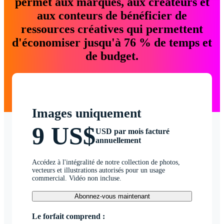
permet aux marques, aux créateurs et
aux conteurs de bénéficier de
ressources créatives qui permettent
d'économiser jusqu'à 76 % de temps et
de budget.
Images uniquement
9 US$
USD par mois facturé
annuellement
Accédez à l'intégralité de notre collection de photos,
vecteurs et illustrations autorisés pour un usage
commercial. Vidéo non incluse.
Abonnez-vous maintenant
Le forfait comprend :