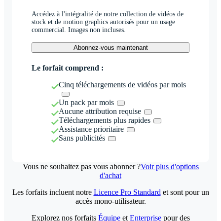
Accédez à l'intégralité de notre collection de vidéos de
stock et de motion graphics autorisés pour un usage
commercial. Images non incluses.
Abonnez-vous maintenant
Le forfait comprend :
Cinq téléchargements de vidéos par mois
Un pack par mois
Aucune attribution requise
Téléchargements plus rapides
Assistance prioritaire
Sans publicités
Vous ne souhaitez pas vous abonner ?
Voir plus d'options
d'achat
Les forfaits incluent notre
Licence Pro Standard
et sont pour un
accès mono-utilisateur.
Explorez nos forfaits
Équipe
et
Enterprise
pour des