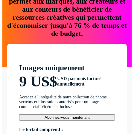
permet aux marques, aux créateurs et
aux conteurs de bénéficier de
ressources créatives qui permettent
d'économiser jusqu'à 76 % de temps et
de budget.
Images uniquement
9 US$
USD par mois facturé
annuellement
Accédez à l'intégralité de notre collection de photos,
vecteurs et illustrations autorisés pour un usage
commercial. Vidéo non incluse.
Abonnez-vous maintenant
Le forfait comprend :