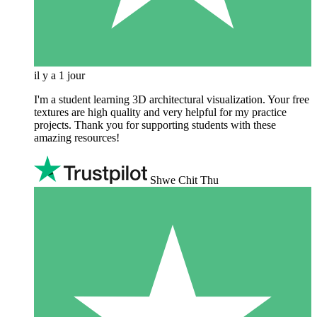
il y a 1 jour
I'm a student learning 3D architectural visualization. Your free
textures are high quality and very helpful for my practice
projects. Thank you for supporting students with these
amazing resources!
Shwe Chit Thu