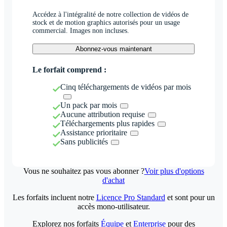
Accédez à l'intégralité de notre collection de vidéos de
stock et de motion graphics autorisés pour un usage
commercial. Images non incluses.
Abonnez-vous maintenant
Le forfait comprend :
Cinq téléchargements de vidéos par mois
Un pack par mois
Aucune attribution requise
Téléchargements plus rapides
Assistance prioritaire
Sans publicités
Vous ne souhaitez pas vous abonner ?
Voir plus d'options
d'achat
Les forfaits incluent notre
Licence Pro Standard
et sont pour un
accès mono-utilisateur.
Explorez nos forfaits
Équipe
et
Enterprise
pour des