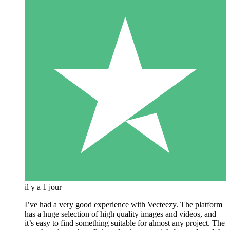
il y a 1 jour
I’ve had a very good experience with Vecteezy. The platform
has a huge selection of high quality images and videos, and
it’s easy to find something suitable for almost any project. The