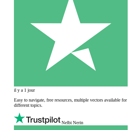
il y a 1 jour
Easy to navigate, free resources, multiple vectors available for
different topics.
Nelbi Nerin