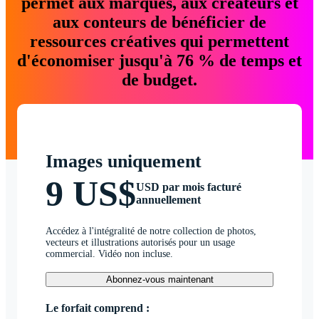
permet aux marques, aux créateurs et
aux conteurs de bénéficier de
ressources créatives qui permettent
d'économiser jusqu'à 76 % de temps et
de budget.
Images uniquement
9 US$
USD par mois facturé
annuellement
Accédez à l'intégralité de notre collection de photos,
vecteurs et illustrations autorisés pour un usage
commercial. Vidéo non incluse.
Abonnez-vous maintenant
Le forfait comprend :