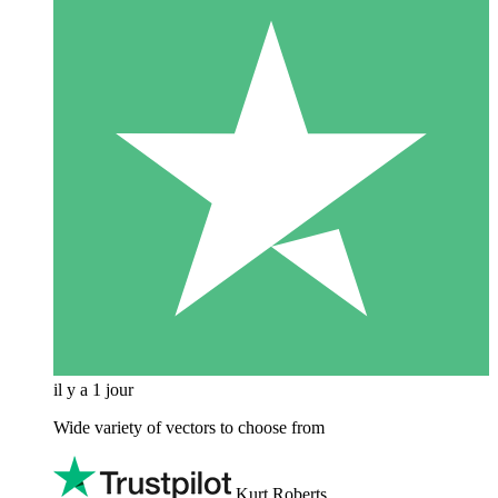
il y a 1 jour
Wide variety of vectors to choose from
Kurt Roberts