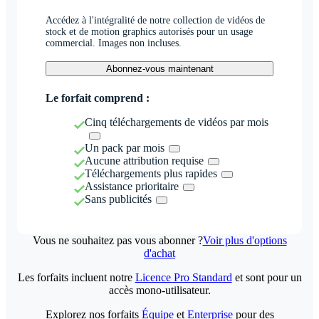
Accédez à l'intégralité de notre collection de vidéos de
stock et de motion graphics autorisés pour un usage
commercial. Images non incluses.
Abonnez-vous maintenant
Le forfait comprend :
Cinq téléchargements de vidéos par mois
Un pack par mois
Aucune attribution requise
Téléchargements plus rapides
Assistance prioritaire
Sans publicités
Vous ne souhaitez pas vous abonner ?
Voir plus d'options
d'achat
Les forfaits incluent notre
Licence Pro Standard
et sont pour un
accès mono-utilisateur.
Explorez nos forfaits
Équipe
et
Enterprise
pour des