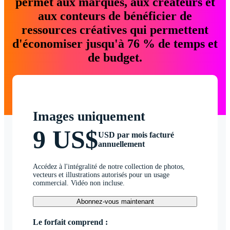
permet aux marques, aux créateurs et
aux conteurs de bénéficier de
ressources créatives qui permettent
d'économiser jusqu'à 76 % de temps et
de budget.
Images uniquement
9 US$
USD par mois facturé
annuellement
Accédez à l'intégralité de notre collection de photos,
vecteurs et illustrations autorisés pour un usage
commercial. Vidéo non incluse.
Abonnez-vous maintenant
Le forfait comprend :