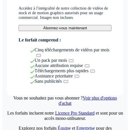
Accédez à l'intégralité de notre collection de vidéos de
stock et de motion graphics autorisés pour un usage
commercial. Images non incluses.
Abonnez-vous maintenant
Le forfait comprend :
Cinq téléchargements de vidéos par mois
Un pack par mois
Aucune attribution requise
Téléchargements plus rapides
Assistance prioritaire
Sans publicités
Vous ne souhaitez pas vous abonner ?
Voir plus d'options
d'achat
Les forfaits incluent notre
Licence Pro Standard
et sont pour un
accès mono-utilisateur.
Explorez nos forfaits
Équipe
et
Enterprise
pour des