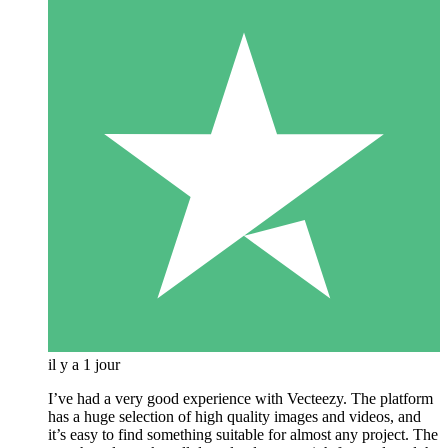
il y a 1 jour
I’ve had a very good experience with Vecteezy. The platform
has a huge selection of high quality images and videos, and
it’s easy to find something suitable for almost any project. The