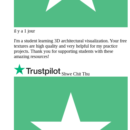
il y a 1 jour
I'm a student learning 3D architectural visualization. Your free
textures are high quality and very helpful for my practice
projects. Thank you for supporting students with these
amazing resources!
Shwe Chit Thu