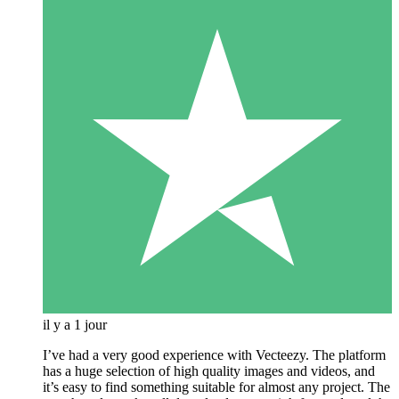
il y a 1 jour
I’ve had a very good experience with Vecteezy. The platform
has a huge selection of high quality images and videos, and
it’s easy to find something suitable for almost any project. The