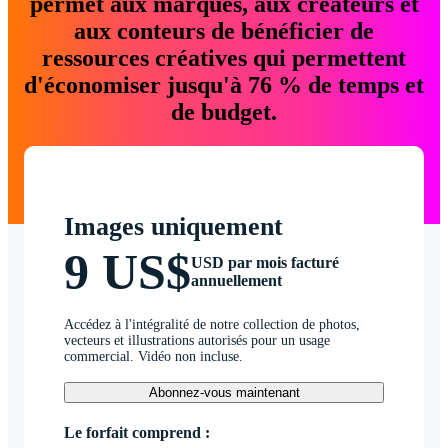
permet aux marques, aux créateurs et
aux conteurs de bénéficier de
ressources créatives qui permettent
d'économiser jusqu'à 76 % de temps et
de budget.
Images uniquement
9 US$
USD par mois facturé
annuellement
Accédez à l'intégralité de notre collection de photos,
vecteurs et illustrations autorisés pour un usage
commercial. Vidéo non incluse.
Abonnez-vous maintenant
Le forfait comprend :