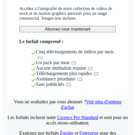
Accédez à l'intégralité de notre collection de vidéos de
stock et de motion graphics autorisés pour un usage
commercial. Images non incluses.
Abonnez-vous maintenant
Le forfait comprend :
Cinq téléchargements de vidéos par mois
Un pack par mois
Aucune attribution requise
Téléchargements plus rapides
Assistance prioritaire
Sans publicités
Vous ne souhaitez pas vous abonner ?
Voir plus d'options
d'achat
Les forfaits incluent notre
Licence Pro Standard
et sont pour un
accès mono-utilisateur.
Explorez nos forfaits
Équipe
et
Enterprise
pour des