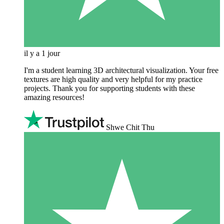
il y a 1 jour
I'm a student learning 3D architectural visualization. Your free
textures are high quality and very helpful for my practice
projects. Thank you for supporting students with these
amazing resources!
Shwe Chit Thu