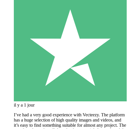
il y a 1 jour
I’ve had a very good experience with Vecteezy. The platform
has a huge selection of high quality images and videos, and
it’s easy to find something suitable for almost any project. The