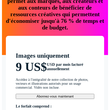
permet aux marques, aux créateurs et
aux conteurs de bénéficier de
ressources créatives qui permettent
d'économiser jusqu'à 76 % de temps et
de budget.
Images uniquement
9 US$
USD par mois facturé
annuellement
Accédez à l'intégralité de notre collection de photos,
vecteurs et illustrations autorisés pour un usage
commercial. Vidéo non incluse.
Abonnez-vous maintenant
Le forfait comprend :