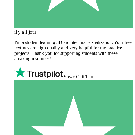
il y a 1 jour
I'm a student learning 3D architectural visualization. Your free
textures are high quality and very helpful for my practice
projects. Thank you for supporting students with these
amazing resources!
Shwe Chit Thu