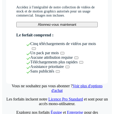
Accédez à l'intégralité de notre collection de vidéos de
stock et de motion graphics autorisés pour un usage
commercial. Images non incluses.
Abonnez-vous maintenant
Le forfait comprend :
Cinq téléchargements de vidéos par mois
Un pack par mois
Aucune attribution requise
Téléchargements plus rapides
Assistance prioritaire
Sans publicités
Vous ne souhaitez pas vous abonner ?
Voir plus d'options
d'achat
Les forfaits incluent notre
Licence Pro Standard
et sont pour un
accès mono-utilisateur.
Explorez nos forfaits
Équipe
et
Enterprise
pour des