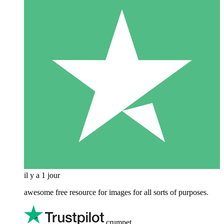
il y a 1 jour
awesome free resource for images for all sorts of purposes.
crumpet