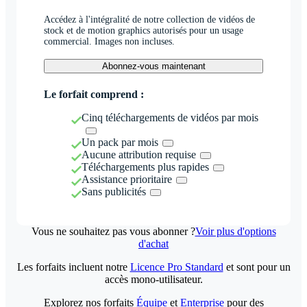
Accédez à l'intégralité de notre collection de vidéos de
stock et de motion graphics autorisés pour un usage
commercial. Images non incluses.
Abonnez-vous maintenant
Le forfait comprend :
Cinq téléchargements de vidéos par mois
Un pack par mois
Aucune attribution requise
Téléchargements plus rapides
Assistance prioritaire
Sans publicités
Vous ne souhaitez pas vous abonner ?
Voir plus d'options
d'achat
Les forfaits incluent notre
Licence Pro Standard
et sont pour un
accès mono-utilisateur.
Explorez nos forfaits
Équipe
et
Enterprise
pour des