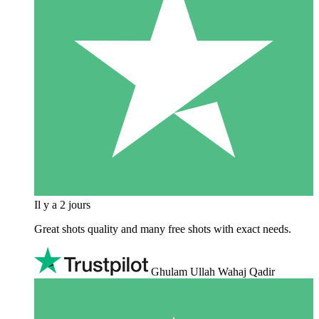
Il y a 2 jours
Great shots quality and many free shots with exact needs.
Ghulam Ullah Wahaj Qadir