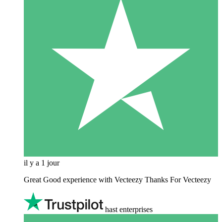
il y a 1 jour
Great Good experience with Vecteezy Thanks For Vecteezy
hast enterprises