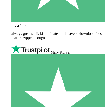
il y a 1 jour
always great stuff. kind of hate that I have to download files
that are zipped though
Mary Korver