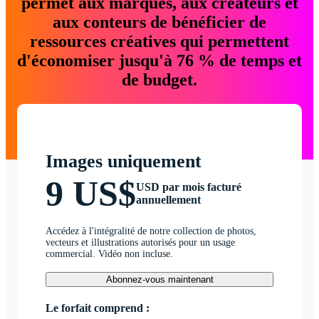
permet aux marques, aux créateurs et
aux conteurs de bénéficier de
ressources créatives qui permettent
d'économiser jusqu'à 76 % de temps et
de budget.
Images uniquement
9 US$
USD par mois facturé
annuellement
Accédez à l'intégralité de notre collection de photos,
vecteurs et illustrations autorisés pour un usage
commercial. Vidéo non incluse.
Abonnez-vous maintenant
Le forfait comprend :