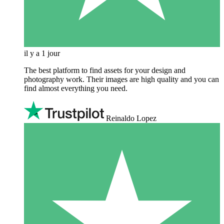
il y a 1 jour
The best platform to find assets for your design and
photography work. Their images are high quality and you can
find almost everything you need.
Reinaldo Lopez