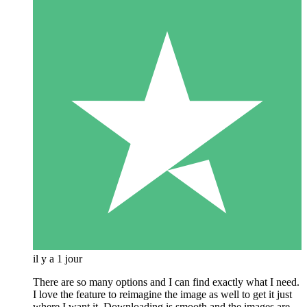
il y a 1 jour
There are so many options and I can find exactly what I need.
I love the feature to reimagine the image as well to get it just
where I want it. Downloading is smooth and the images are