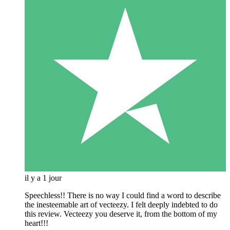
il y a 1 jour
Speechless!! There is no way I could find a word to describe
the inesteemable art of vecteezy. I felt deeply indebted to do
this review. Vecteezy you deserve it, from the bottom of my
heart!!!