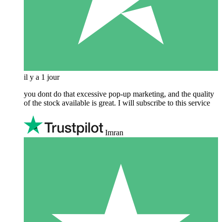
il y a 1 jour
you dont do that excessive pop-up marketing, and the quality
of the stock available is great. I will subscribe to this service
Imran