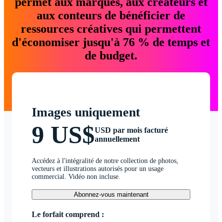
permet aux marques, aux créateurs et
aux conteurs de bénéficier de
ressources créatives qui permettent
d'économiser jusqu'à 76 % de temps et
de budget.
Images uniquement
9 US$
USD par mois facturé
annuellement
Accédez à l'intégralité de notre collection de photos,
vecteurs et illustrations autorisés pour un usage
commercial. Vidéo non incluse.
Abonnez-vous maintenant
Le forfait comprend :