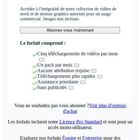
Accédez à l'intégralité de notre collection de vidéos de
stock et de motion graphics autorisés pour un usage
commercial. Images non incluses.
Abonnez-vous maintenant
Le forfait comprend :
Cinq téléchargements de vidéos par mois
Un pack par mois
Aucune attribution requise
Téléchargements plus rapides
Assistance prioritaire
Sans publicités
Vous ne souhaitez pas vous abonner ?
Voir plus d'options
d'achat
Les forfaits incluent notre
Licence Pro Standard
et sont pour un
accès mono-utilisateur.
Explorez nos forfaits
Équipe
et
Enterprise
pour des