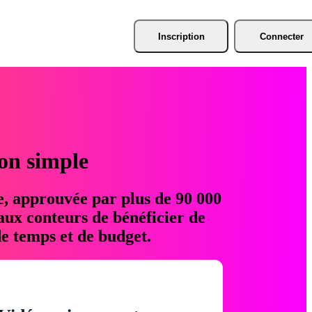
Inscription
Connecter
ion simple
e, approuvée par plus de 90 000
aux conteurs de bénéficier de
e temps et de budget.