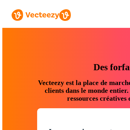
Des forfa
Vecteezy est la place de march
clients dans le monde entier
ressources créatives