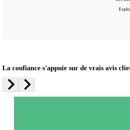
Explor
La confiance s'appuie sur de vrais avis clie