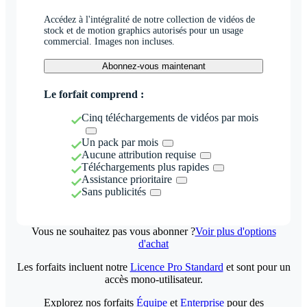
Accédez à l'intégralité de notre collection de vidéos de
stock et de motion graphics autorisés pour un usage
commercial. Images non incluses.
Abonnez-vous maintenant
Le forfait comprend :
Cinq téléchargements de vidéos par mois
Un pack par mois
Aucune attribution requise
Téléchargements plus rapides
Assistance prioritaire
Sans publicités
Vous ne souhaitez pas vous abonner ?
Voir plus d'options
d'achat
Les forfaits incluent notre
Licence Pro Standard
et sont pour un
accès mono-utilisateur.
Explorez nos forfaits
Équipe
et
Enterprise
pour des