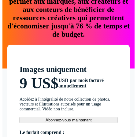
permet aux marques, aux créateurs et
aux conteurs de bénéficier de
ressources créatives qui permettent
d'économiser jusqu'à 76 % de temps et
de budget.
Images uniquement
9 US$
USD par mois facturé
annuellement
Accédez à l'intégralité de notre collection de photos,
vecteurs et illustrations autorisés pour un usage
commercial. Vidéo non incluse.
Abonnez-vous maintenant
Le forfait comprend :