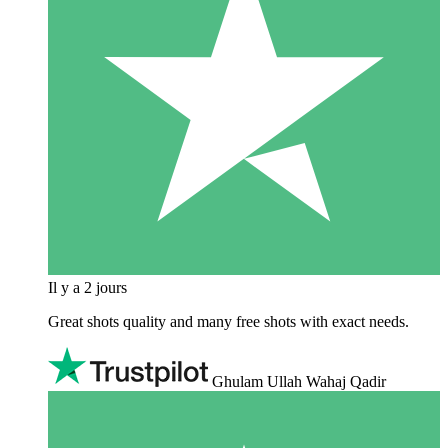
Il y a 2 jours
Great shots quality and many free shots with exact needs.
Ghulam Ullah Wahaj Qadir