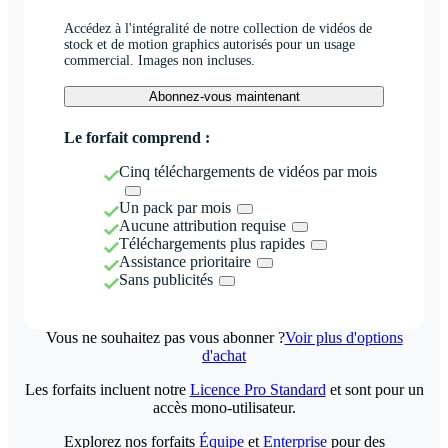
Accédez à l'intégralité de notre collection de vidéos de
stock et de motion graphics autorisés pour un usage
commercial. Images non incluses.
Abonnez-vous maintenant
Le forfait comprend :
Cinq téléchargements de vidéos par mois
Un pack par mois
Aucune attribution requise
Téléchargements plus rapides
Assistance prioritaire
Sans publicités
Vous ne souhaitez pas vous abonner ?
Voir plus d'options
d'achat
Les forfaits incluent notre
Licence Pro Standard
et sont pour un
accès mono-utilisateur.
Explorez nos forfaits
Équipe
et
Enterprise
pour des