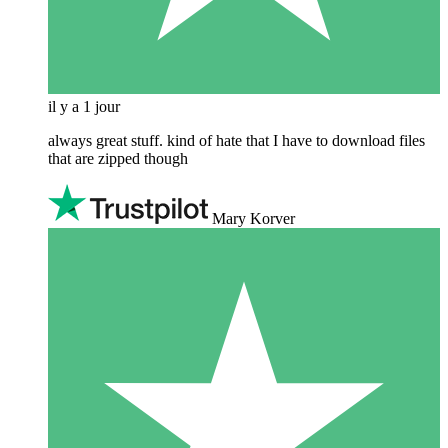
il y a 1 jour
always great stuff. kind of hate that I have to download files
that are zipped though
Mary Korver