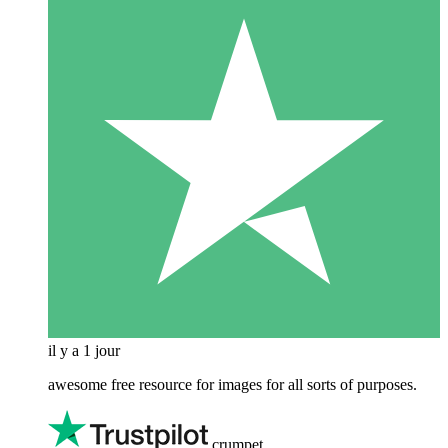
il y a 1 jour
awesome free resource for images for all sorts of purposes.
crumpet