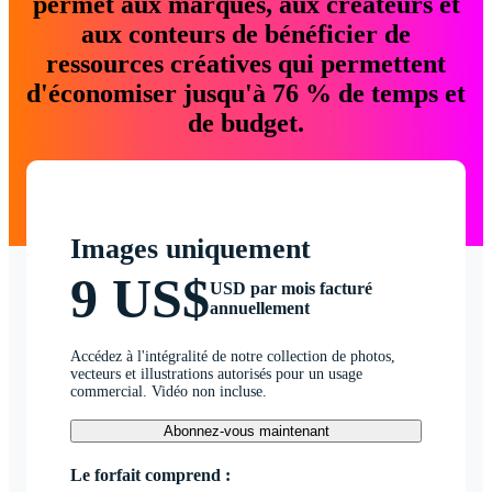
permet aux marques, aux créateurs et
aux conteurs de bénéficier de
ressources créatives qui permettent
d'économiser jusqu'à 76 % de temps et
de budget.
Images uniquement
9 US$
USD par mois facturé
annuellement
Accédez à l'intégralité de notre collection de photos,
vecteurs et illustrations autorisés pour un usage
commercial. Vidéo non incluse.
Abonnez-vous maintenant
Le forfait comprend :