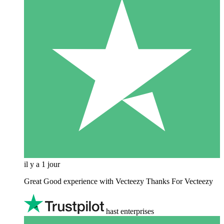
il y a 1 jour
Great Good experience with Vecteezy Thanks For Vecteezy
hast enterprises