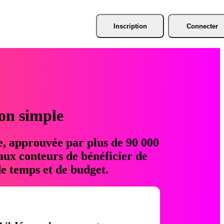
Inscription
Connecter
ion simple
e, approuvée par plus de 90 000
aux conteurs de bénéficier de
e temps et de budget.