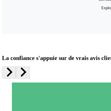
Explor
La confiance s'appuie sur de vrais avis clie