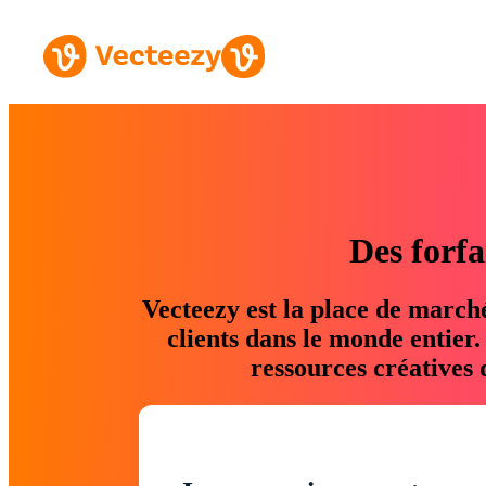
Des forfa
Vecteezy est la place de march
clients dans le monde entier
ressources créatives