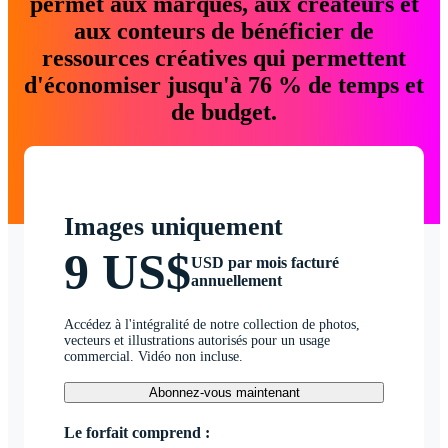
permet aux marques, aux créateurs et
aux conteurs de bénéficier de
ressources créatives qui permettent
d'économiser jusqu'à 76 % de temps et
de budget.
Images uniquement
9 US$
USD par mois facturé
annuellement
Accédez à l'intégralité de notre collection de photos,
vecteurs et illustrations autorisés pour un usage
commercial. Vidéo non incluse.
Abonnez-vous maintenant
Le forfait comprend :