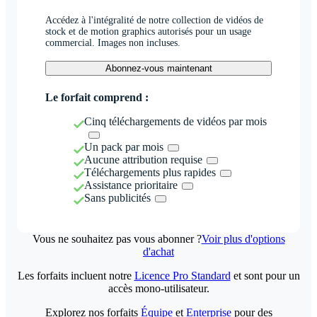
Accédez à l'intégralité de notre collection de vidéos de
stock et de motion graphics autorisés pour un usage
commercial. Images non incluses.
Abonnez-vous maintenant
Le forfait comprend :
Cinq téléchargements de vidéos par mois
Un pack par mois
Aucune attribution requise
Téléchargements plus rapides
Assistance prioritaire
Sans publicités
Vous ne souhaitez pas vous abonner ?
Voir plus d'options
d'achat
Les forfaits incluent notre
Licence Pro Standard
et sont pour un
accès mono-utilisateur.
Explorez nos forfaits
Équipe
et
Enterprise
pour des