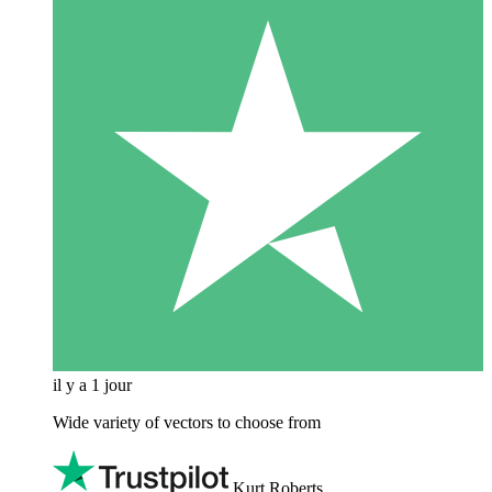
il y a 1 jour
Wide variety of vectors to choose from
Kurt Roberts