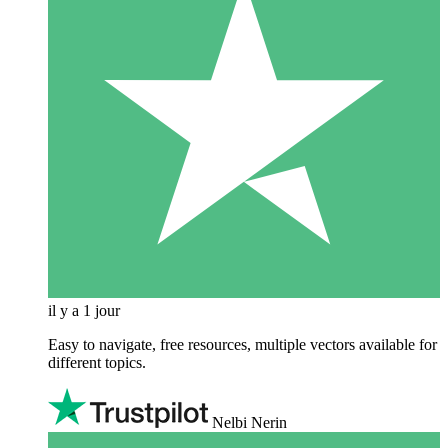
il y a 1 jour
Easy to navigate, free resources, multiple vectors available for
different topics.
Nelbi Nerin