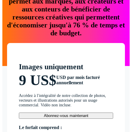
permet aux marques, aux créateurs et
aux conteurs de bénéficier de
ressources créatives qui permettent
d'économiser jusqu'à 76 % de temps et
de budget.
Images uniquement
9 US$
USD par mois facturé
annuellement
Accédez à l'intégralité de notre collection de photos,
vecteurs et illustrations autorisés pour un usage
commercial. Vidéo non incluse.
Abonnez-vous maintenant
Le forfait comprend :