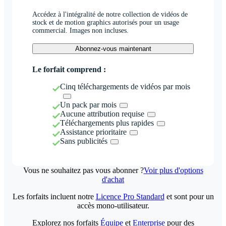
Accédez à l'intégralité de notre collection de vidéos de
stock et de motion graphics autorisés pour un usage
commercial. Images non incluses.
Abonnez-vous maintenant
Le forfait comprend :
Cinq téléchargements de vidéos par mois
Un pack par mois
Aucune attribution requise
Téléchargements plus rapides
Assistance prioritaire
Sans publicités
Vous ne souhaitez pas vous abonner ?
Voir plus d'options
d'achat
Les forfaits incluent notre
Licence Pro Standard
et sont pour un
accès mono-utilisateur.
Explorez nos forfaits
Équipe
et
Enterprise
pour des