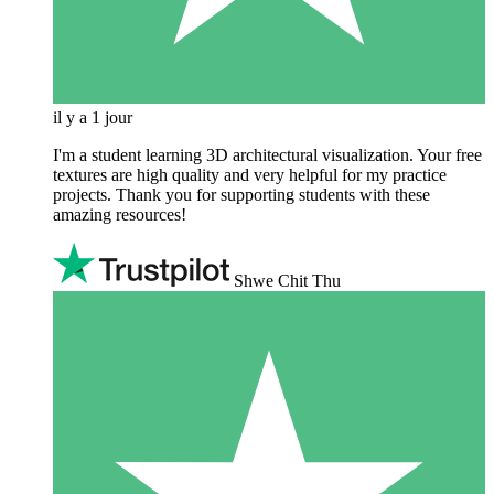
il y a 1 jour
I'm a student learning 3D architectural visualization. Your free
textures are high quality and very helpful for my practice
projects. Thank you for supporting students with these
amazing resources!
Shwe Chit Thu