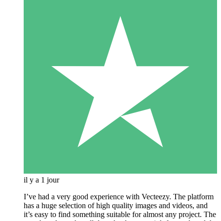
il y a 1 jour
I’ve had a very good experience with Vecteezy. The platform
has a huge selection of high quality images and videos, and
it’s easy to find something suitable for almost any project. The