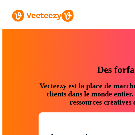
Des forfa
Vecteezy est la place de march
clients dans le monde entier
ressources créatives