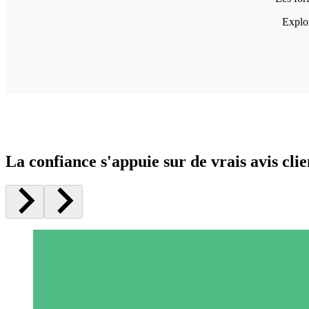
Explor
La confiance s'appuie sur de vrais avis clie