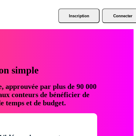
Inscription
Connecter
ion simple
e, approuvée par plus de 90 000
aux conteurs de bénéficier de
e temps et de budget.