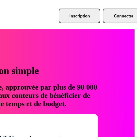
Inscription
Connecter
ion simple
e, approuvée par plus de 90 000
aux conteurs de bénéficier de
e temps et de budget.