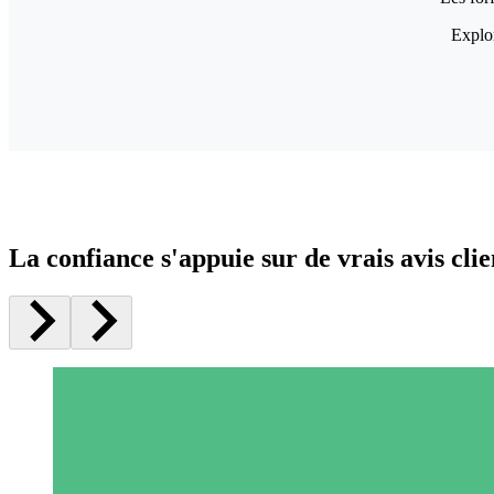
Explor
La confiance s'appuie sur de vrais avis clie