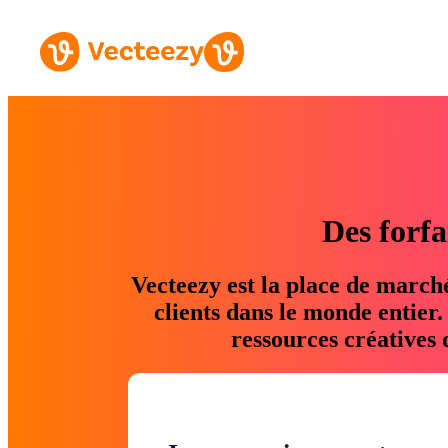
Des forfa
Vecteezy est la place de march
clients dans le monde entier
ressources créatives