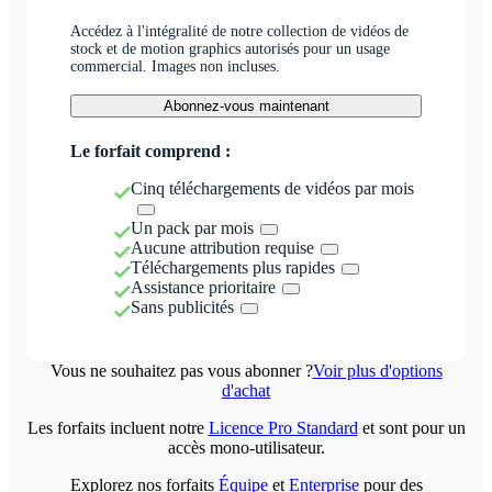
Accédez à l'intégralité de notre collection de vidéos de
stock et de motion graphics autorisés pour un usage
commercial. Images non incluses.
Abonnez-vous maintenant
Le forfait comprend :
Cinq téléchargements de vidéos par mois
Un pack par mois
Aucune attribution requise
Téléchargements plus rapides
Assistance prioritaire
Sans publicités
Vous ne souhaitez pas vous abonner ?
Voir plus d'options
d'achat
Les forfaits incluent notre
Licence Pro Standard
et sont pour un
accès mono-utilisateur.
Explorez nos forfaits
Équipe
et
Enterprise
pour des