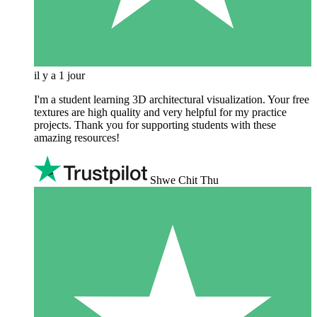
il y a 1 jour
I'm a student learning 3D architectural visualization. Your free
textures are high quality and very helpful for my practice
projects. Thank you for supporting students with these
amazing resources!
Shwe Chit Thu