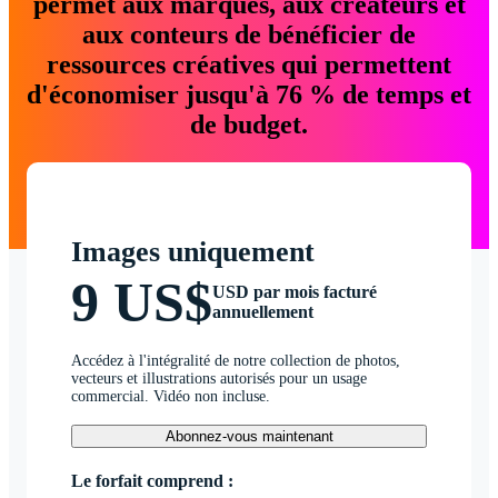
permet aux marques, aux créateurs et
aux conteurs de bénéficier de
ressources créatives qui permettent
d'économiser jusqu'à 76 % de temps et
de budget.
Images uniquement
9 US$
USD par mois facturé
annuellement
Accédez à l'intégralité de notre collection de photos,
vecteurs et illustrations autorisés pour un usage
commercial. Vidéo non incluse.
Abonnez-vous maintenant
Le forfait comprend :