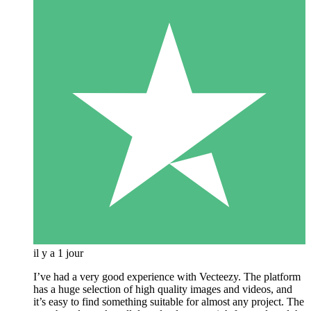
il y a 1 jour
I’ve had a very good experience with Vecteezy. The platform
has a huge selection of high quality images and videos, and
it’s easy to find something suitable for almost any project. The