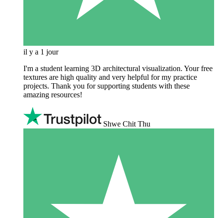
il y a 1 jour
I'm a student learning 3D architectural visualization. Your free
textures are high quality and very helpful for my practice
projects. Thank you for supporting students with these
amazing resources!
Shwe Chit Thu