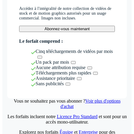
Accédez à l'intégralité de notre collection de vidéos de
stock et de motion graphics autorisés pour un usage
commercial. Images non incluses.
Abonnez-vous maintenant
Le forfait comprend :
Cinq téléchargements de vidéos par mois
Un pack par mois
Aucune attribution requise
Téléchargements plus rapides
Assistance prioritaire
Sans publicités
Vous ne souhaitez pas vous abonner ?
Voir plus d'options
d'achat
Les forfaits incluent notre
Licence Pro Standard
et sont pour un
accès mono-utilisateur.
Explorez nos forfaits
Équipe
et
Enterprise
pour des