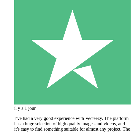
il y a 1 jour
I’ve had a very good experience with Vecteezy. The platform
has a huge selection of high quality images and videos, and
it’s easy to find something suitable for almost any project. The