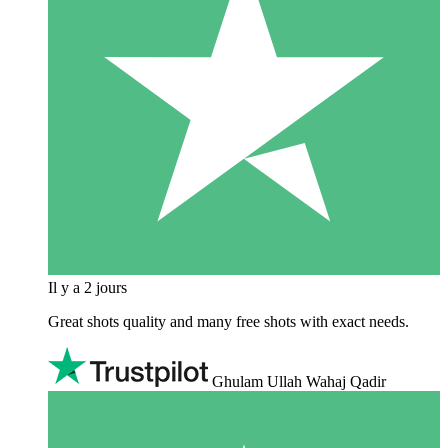
Il y a 2 jours
Great shots quality and many free shots with exact needs.
Ghulam Ullah Wahaj Qadir