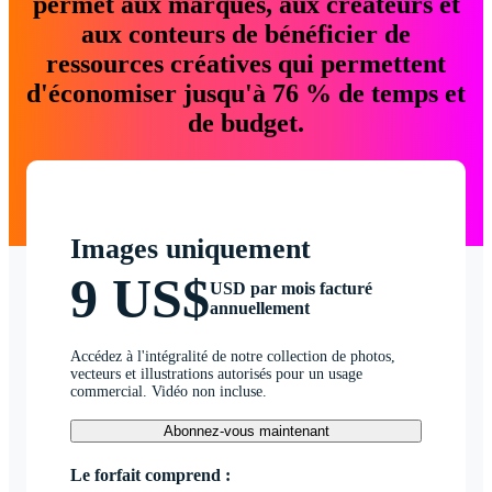
permet aux marques, aux créateurs et
aux conteurs de bénéficier de
ressources créatives qui permettent
d'économiser jusqu'à 76 % de temps et
de budget.
Images uniquement
9 US$
USD par mois facturé
annuellement
Accédez à l'intégralité de notre collection de photos,
vecteurs et illustrations autorisés pour un usage
commercial. Vidéo non incluse.
Abonnez-vous maintenant
Le forfait comprend :