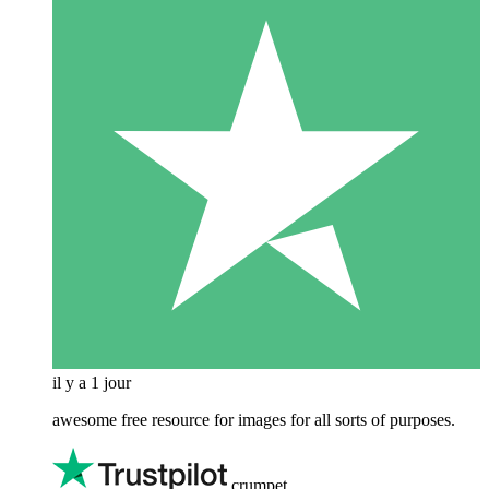
il y a 1 jour
awesome free resource for images for all sorts of purposes.
crumpet