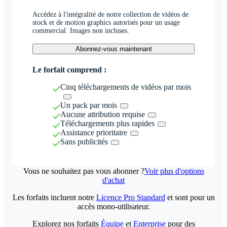
Accédez à l'intégralité de notre collection de vidéos de
stock et de motion graphics autorisés pour un usage
commercial. Images non incluses.
Abonnez-vous maintenant
Le forfait comprend :
Cinq téléchargements de vidéos par mois
Un pack par mois
Aucune attribution requise
Téléchargements plus rapides
Assistance prioritaire
Sans publicités
Vous ne souhaitez pas vous abonner ?
Voir plus d'options
d'achat
Les forfaits incluent notre
Licence Pro Standard
et sont pour un
accès mono-utilisateur.
Explorez nos forfaits
Équipe
et
Enterprise
pour des