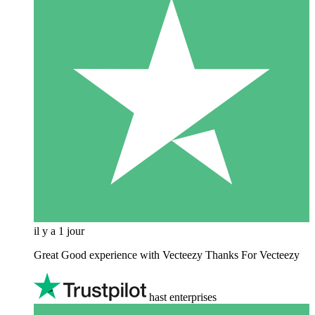
il y a 1 jour
Great Good experience with Vecteezy Thanks For Vecteezy
hast enterprises