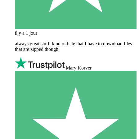
il y a 1 jour
always great stuff. kind of hate that I have to download files
that are zipped though
Mary Korver