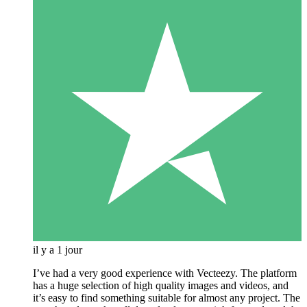
il y a 1 jour
I’ve had a very good experience with Vecteezy. The platform
has a huge selection of high quality images and videos, and
it’s easy to find something suitable for almost any project. The