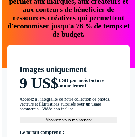
permet aux marques, aux créateurs et
aux conteurs de bénéficier de
ressources créatives qui permettent
d'économiser jusqu'à 76 % de temps et
de budget.
Images uniquement
9 US$
USD par mois facturé
annuellement
Accédez à l'intégralité de notre collection de photos,
vecteurs et illustrations autorisés pour un usage
commercial. Vidéo non incluse.
Abonnez-vous maintenant
Le forfait comprend :