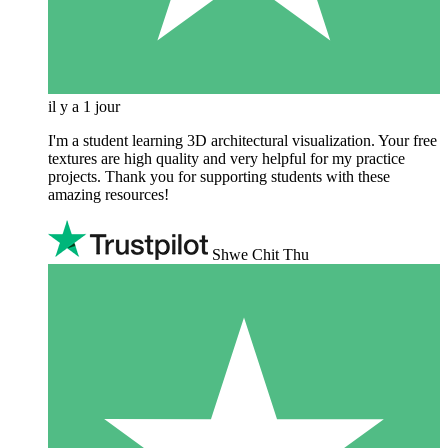
il y a 1 jour
I'm a student learning 3D architectural visualization. Your free
textures are high quality and very helpful for my practice
projects. Thank you for supporting students with these
amazing resources!
Shwe Chit Thu