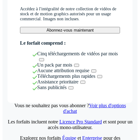
Accédez à l'intégralité de notre collection de vidéos de
stock et de motion graphics autorisés pour un usage
commercial. Images non incluses.
Abonnez-vous maintenant
Le forfait comprend :
Cinq téléchargements de vidéos par mois
Un pack par mois
Aucune attribution requise
Téléchargements plus rapides
Assistance prioritaire
Sans publicités
Vous ne souhaitez pas vous abonner ?
Voir plus d'options
d'achat
Les forfaits incluent notre
Licence Pro Standard
et sont pour un
accès mono-utilisateur.
Explorez nos forfaits
Équipe
et
Enterprise
pour des