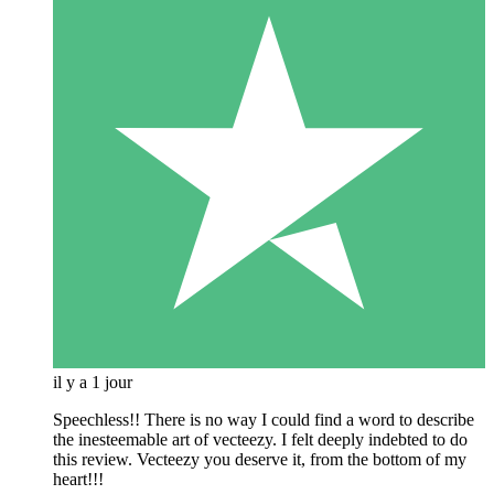
il y a 1 jour
Speechless!! There is no way I could find a word to describe
the inesteemable art of vecteezy. I felt deeply indebted to do
this review. Vecteezy you deserve it, from the bottom of my
heart!!!