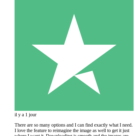
il y a 1 jour
There are so many options and I can find exactly what I need.
I love the feature to reimagine the image as well to get it just
where I want it. Downloading is smooth and the images are