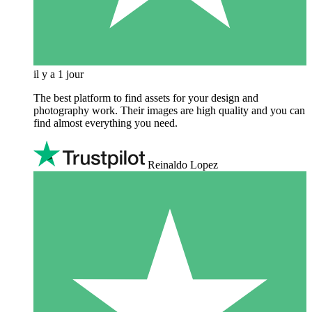
il y a 1 jour
The best platform to find assets for your design and
photography work. Their images are high quality and you can
find almost everything you need.
Reinaldo Lopez