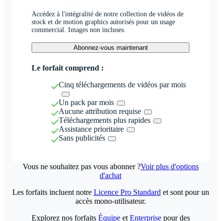
Accédez à l'intégralité de notre collection de vidéos de
stock et de motion graphics autorisés pour un usage
commercial. Images non incluses.
Abonnez-vous maintenant
Le forfait comprend :
Cinq téléchargements de vidéos par mois
Un pack par mois
Aucune attribution requise
Téléchargements plus rapides
Assistance prioritaire
Sans publicités
Vous ne souhaitez pas vous abonner ?
Voir plus d'options
d'achat
Les forfaits incluent notre
Licence Pro Standard
et sont pour un
accès mono-utilisateur.
Explorez nos forfaits
Équipe
et
Enterprise
pour des