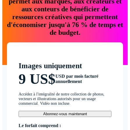
permet aux marques, aux créateurs et
aux conteurs de bénéficier de
ressources créatives qui permettent
d'économiser jusqu'à 76 % de temps et
de budget.
Images uniquement
9 US$
USD par mois facturé
annuellement
Accédez à l'intégralité de notre collection de photos,
vecteurs et illustrations autorisés pour un usage
commercial. Vidéo non incluse.
Abonnez-vous maintenant
Le forfait comprend :