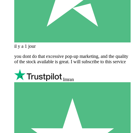
il y a 1 jour
you dont do that excessive pop-up marketing, and the quality
of the stock available is great. I will subscribe to this service
Imran