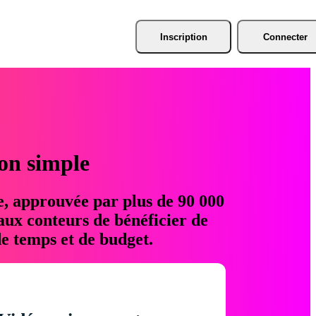
Inscription
Connecter
ion simple
e, approuvée par plus de 90 000
aux conteurs de bénéficier de
e temps et de budget.