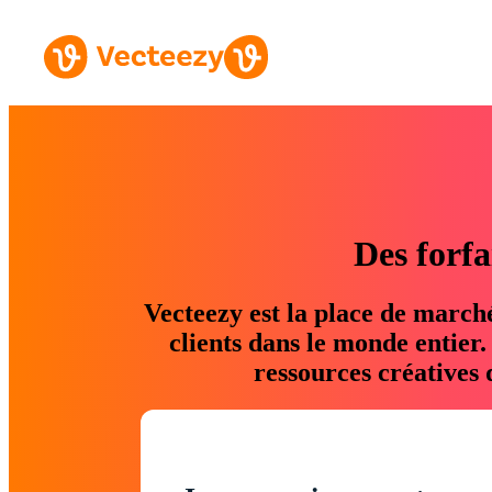
Des forfa
Vecteezy est la place de march
clients dans le monde entier
ressources créatives