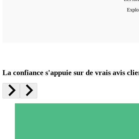
Explor
La confiance s'appuie sur de vrais avis clie