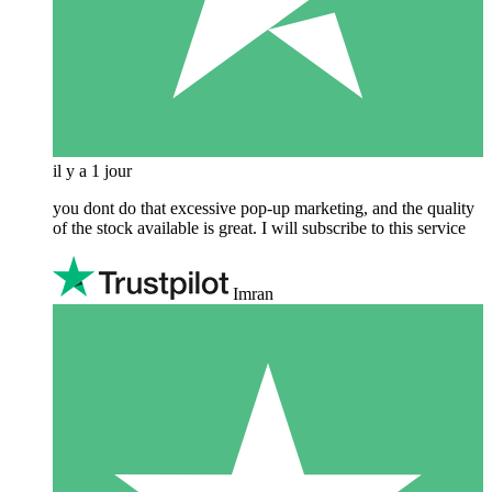
il y a 1 jour
you dont do that excessive pop-up marketing, and the quality
of the stock available is great. I will subscribe to this service
Imran