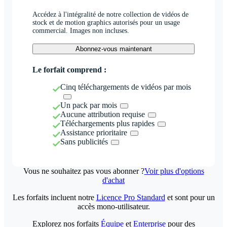
Accédez à l'intégralité de notre collection de vidéos de
stock et de motion graphics autorisés pour un usage
commercial. Images non incluses.
Abonnez-vous maintenant
Le forfait comprend :
Cinq téléchargements de vidéos par mois
Un pack par mois
Aucune attribution requise
Téléchargements plus rapides
Assistance prioritaire
Sans publicités
Vous ne souhaitez pas vous abonner ?
Voir plus d'options
d'achat
Les forfaits incluent notre
Licence Pro Standard
et sont pour un
accès mono-utilisateur.
Explorez nos forfaits
Équipe
et
Enterprise
pour des