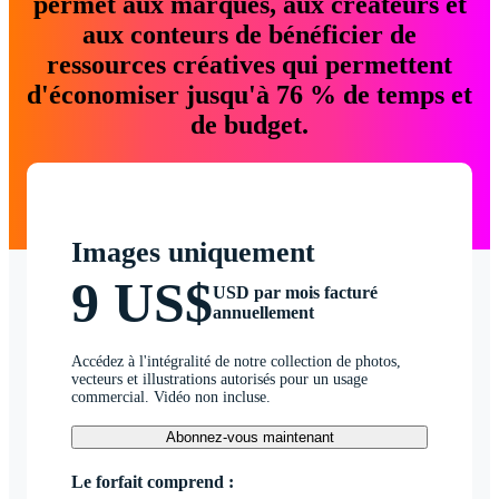
permet aux marques, aux créateurs et
aux conteurs de bénéficier de
ressources créatives qui permettent
d'économiser jusqu'à 76 % de temps et
de budget.
Images uniquement
9 US$
USD par mois facturé
annuellement
Accédez à l'intégralité de notre collection de photos,
vecteurs et illustrations autorisés pour un usage
commercial. Vidéo non incluse.
Abonnez-vous maintenant
Le forfait comprend :