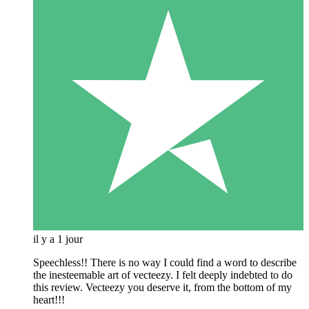
il y a 1 jour
Speechless!! There is no way I could find a word to describe
the inesteemable art of vecteezy. I felt deeply indebted to do
this review. Vecteezy you deserve it, from the bottom of my
heart!!!