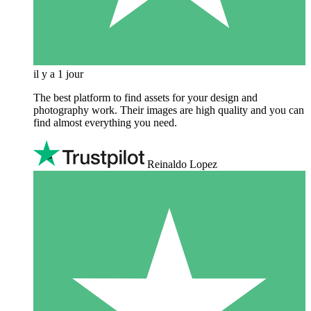
il y a 1 jour
The best platform to find assets for your design and
photography work. Their images are high quality and you can
find almost everything you need.
Reinaldo Lopez