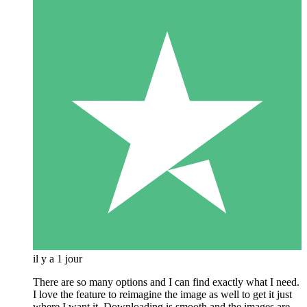
il y a 1 jour
There are so many options and I can find exactly what I need.
I love the feature to reimagine the image as well to get it just
where I want it. Downloading is smooth and the images are